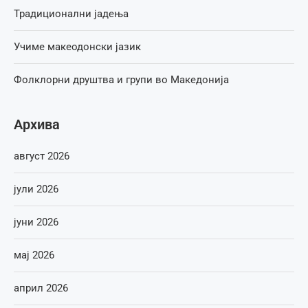
Традиционални јадења
Учиме макеодонски јазик
Фолклорни друштва и групи во Македонија
Архива
август 2026
јули 2026
јуни 2026
мај 2026
април 2026