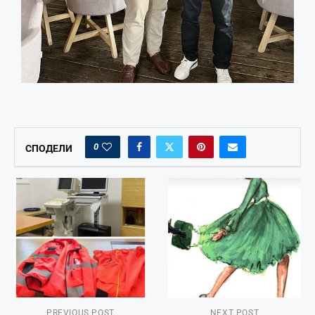
0
СПОДЕЛИ
PREVIOUS POST
NEXT POST