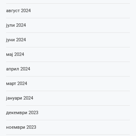
август 2024
јули 2024
јуни 2024
мај 2024
април 2024
март 2024
јануари 2024
декември 2023
ноември 2023