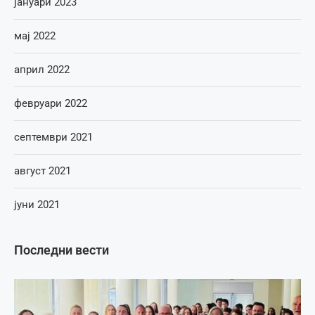
јануари 2023
мај 2022
април 2022
февруари 2022
септември 2021
август 2021
јуни 2021
Последни вести