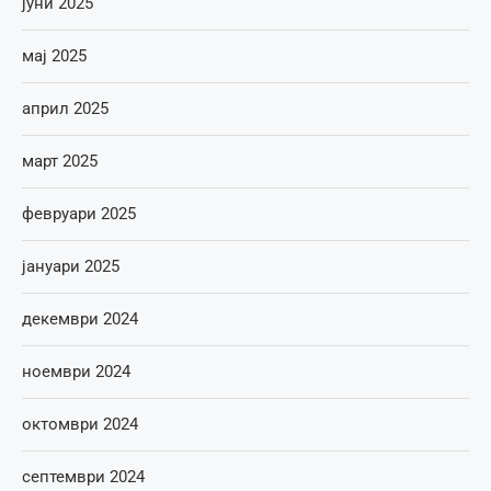
јуни 2025
мај 2025
април 2025
март 2025
февруари 2025
јануари 2025
декември 2024
ноември 2024
октомври 2024
септември 2024