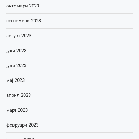
октомври 2023
септември 2023
август 2023
јули 2023
јуни 2023
мај 2023
април 2023
март 2023
февруари 2023