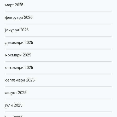
март 2026
февруари 2026
јануари 2026
декември 2025
ноември 2025
октомври 2025
септември 2025
август 2025
јули 2025