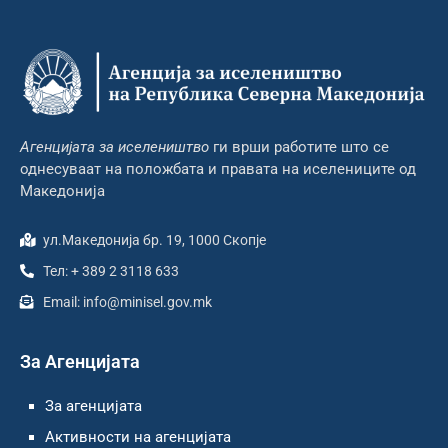
Агенцијата за иселеништво
ги врши работите што се
однесуваат на положбата и правата на иселениците од
Македонија
ул.Македонија бр. 19, 1000 Скопје
Тел: + 389 2 3118 633
Email: info@minisel.gov.mk
За Агенцијата
За агенцијата
Активности на агенцијата