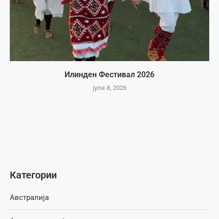
Илинден Фестивал 2026
јули 8, 2026
Категории
Австралија