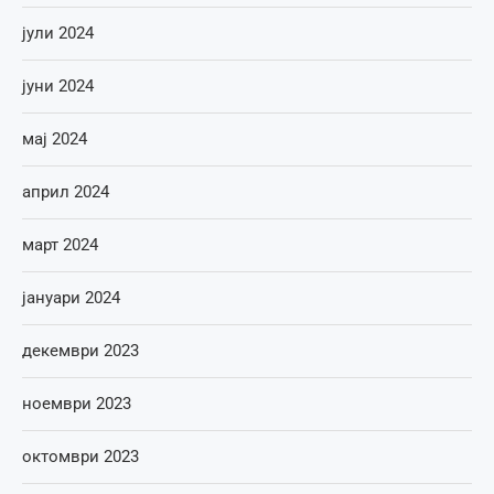
јули 2024
јуни 2024
мај 2024
април 2024
март 2024
јануари 2024
декември 2023
ноември 2023
октомври 2023