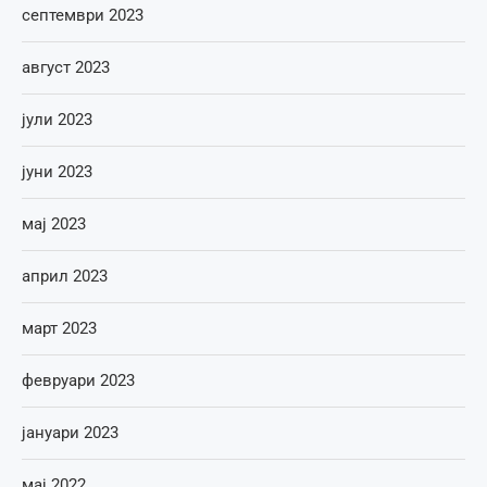
септември 2023
август 2023
јули 2023
јуни 2023
мај 2023
април 2023
март 2023
февруари 2023
јануари 2023
мај 2022