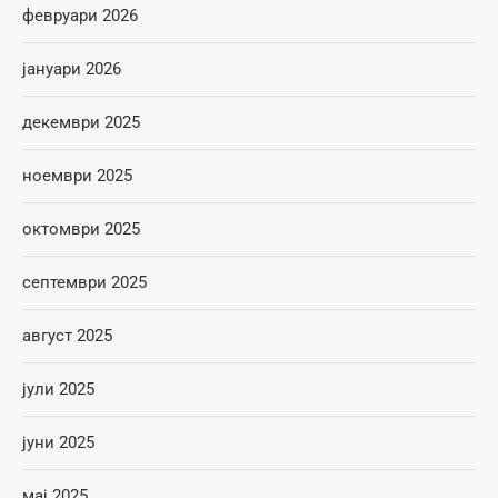
февруари 2026
јануари 2026
декември 2025
ноември 2025
октомври 2025
септември 2025
август 2025
јули 2025
јуни 2025
мај 2025