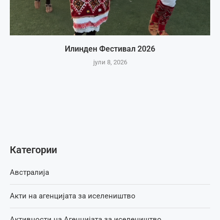
Илинден Фестивал 2026
јули 8, 2026
Категории
Австралија
Акти на агенцијата за иселеништво
Активности на Агенцијата за иселеништво