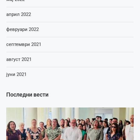
април 2022
февруари 2022
септември 2021
август 2021
јуни 2021
Последни вести