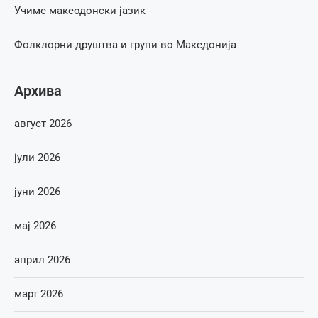
Учиме макеодонски јазик
Фолклорни друштва и групи во Македонија
Архива
август 2026
јули 2026
јуни 2026
мај 2026
април 2026
март 2026