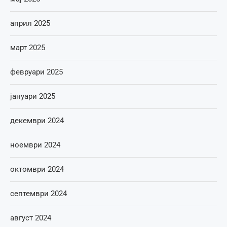
април 2025
март 2025
февруари 2025
јануари 2025
декември 2024
ноември 2024
октомври 2024
септември 2024
август 2024