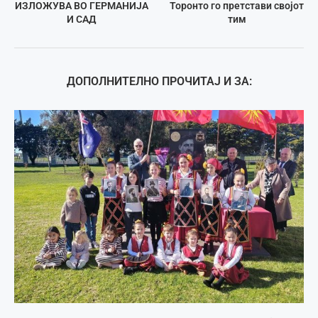
ИЗЛОЖУВА ВО ГЕРМАНИЈА
Торонто го претстави својот
И САД
тим
ДОПОЛНИТЕЛНО ПРОЧИТАЈ И ЗА: