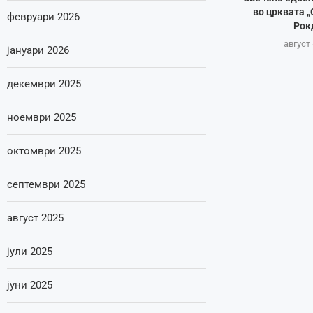
во црквата „
февруари 2026
Рок
август 
јануари 2026
декември 2025
ноември 2025
октомври 2025
септември 2025
август 2025
јули 2025
јуни 2025