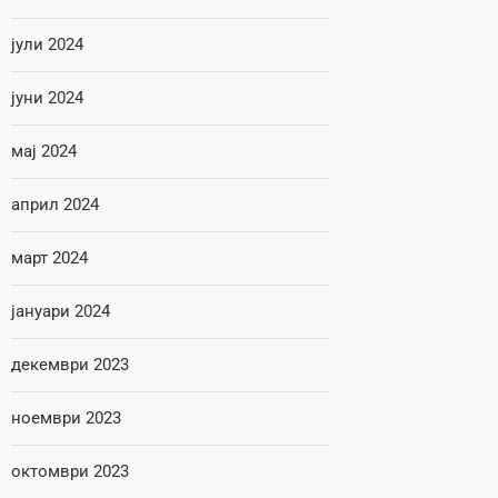
јули 2024
јуни 2024
мај 2024
април 2024
март 2024
јануари 2024
декември 2023
ноември 2023
октомври 2023