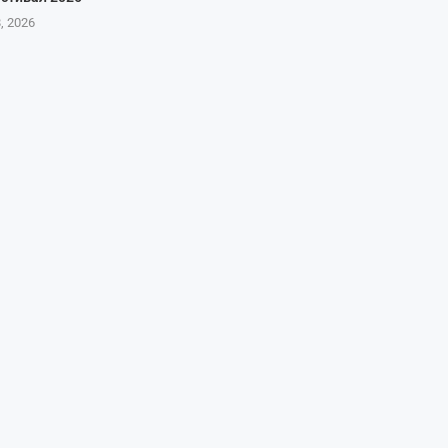
8, 2026