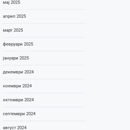
мај 2025
април 2025
март 2025
февруари 2025
јануари 2025
декември 2024
ноември 2024
октомври 2024
септември 2024
август 2024