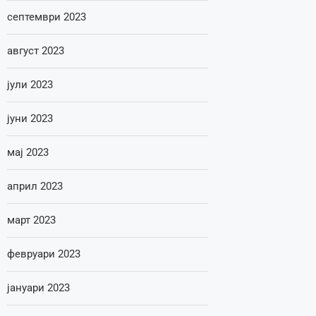
септември 2023
август 2023
јули 2023
јуни 2023
мај 2023
април 2023
март 2023
февруари 2023
јануари 2023