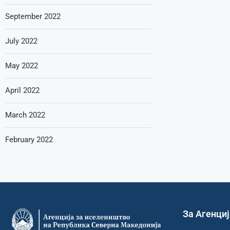
September 2022
July 2022
May 2022
April 2022
March 2022
February 2022
За Агенци