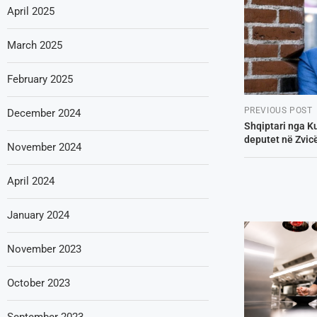
April 2025
March 2025
February 2025
PREVIOUS POST
December 2024
Shqiptari nga K
deputet në Zvic
November 2024
April 2024
January 2024
November 2023
October 2023
September 2023