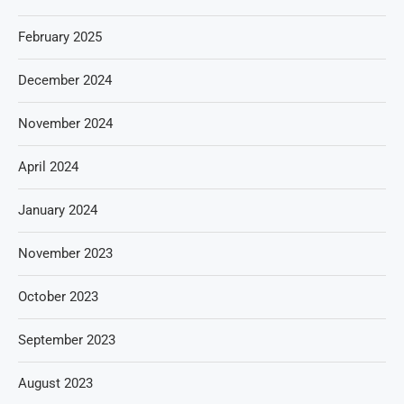
February 2025
December 2024
November 2024
April 2024
January 2024
November 2023
October 2023
September 2023
August 2023