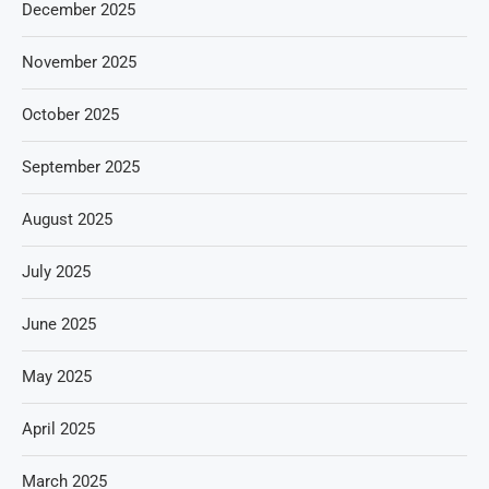
December 2025
November 2025
October 2025
September 2025
August 2025
July 2025
June 2025
May 2025
April 2025
March 2025