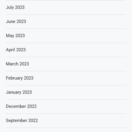
July 2023
June 2023
May 2023
April 2023
March 2023
February 2023
January 2023
December 2022
September 2022