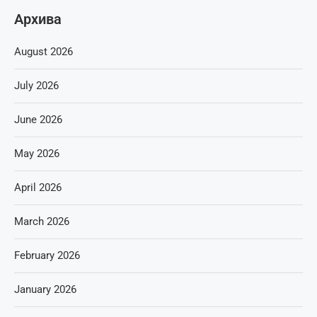
Архива
August 2026
July 2026
June 2026
May 2026
April 2026
March 2026
February 2026
January 2026