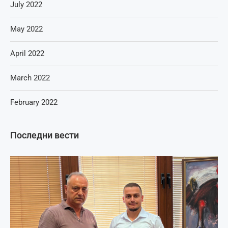
July 2022
May 2022
April 2022
March 2022
February 2022
Последни вести