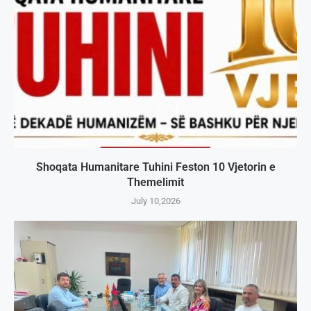
Shoqata Humanitare Tuhini Feston 10 Vjetorin e
Themelimit
July 10,2026