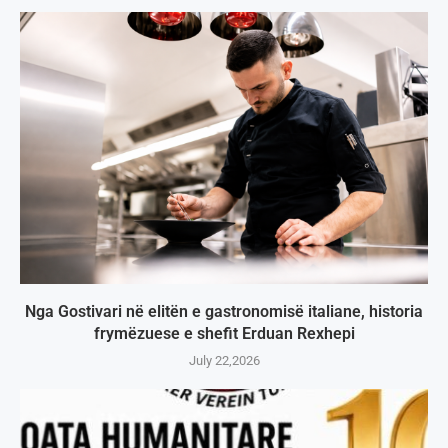
Nga Gostivari në elitën e gastronomisë italiane, historia
frymëzuese e shefit Erduan Rexhepi
July 22,2026