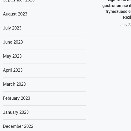
gastronomisë it
frymëzuese e 
August 2023
Rex
July 2
July 2023
June 2023
May 2023
April 2023
March 2023
February 2023
January 2023
December 2022