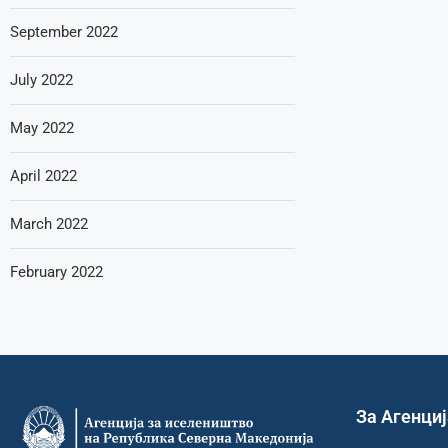
September 2022
July 2022
May 2022
April 2022
March 2022
February 2022
За Агенци