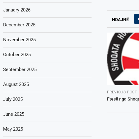
January 2026
NDAJNË
December 2025
November 2025
October 2025
September 2025
August 2025
PREVIOUS POST
July 2025
Ftesë nga Shoqa
June 2025
May 2025