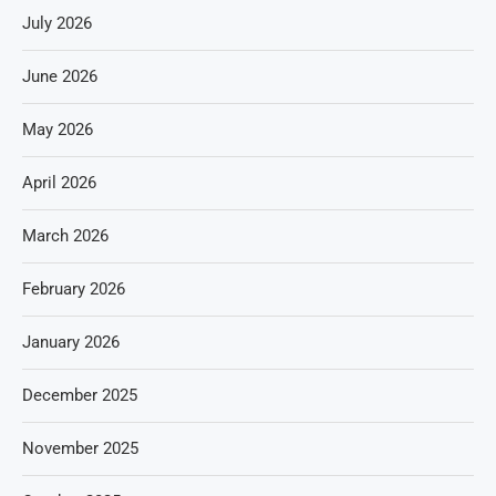
July 2026
June 2026
May 2026
April 2026
March 2026
February 2026
January 2026
December 2025
November 2025