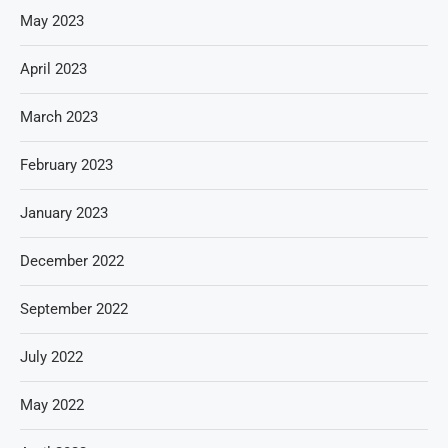
May 2023
April 2023
March 2023
February 2023
January 2023
December 2022
September 2022
July 2022
May 2022