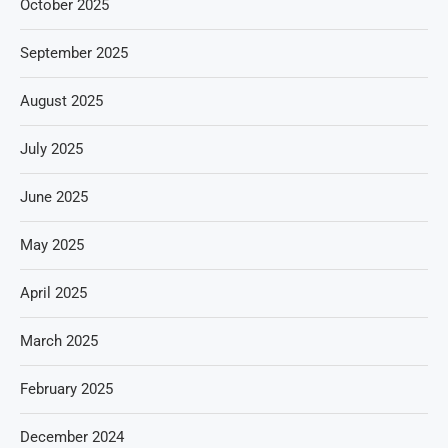
October 2025
September 2025
August 2025
July 2025
June 2025
May 2025
April 2025
March 2025
February 2025
December 2024