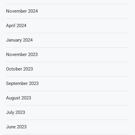
November 2024
April 2024
January 2024
November 2023
October 2023
September 2023
August 2023
July 2023
June 2023