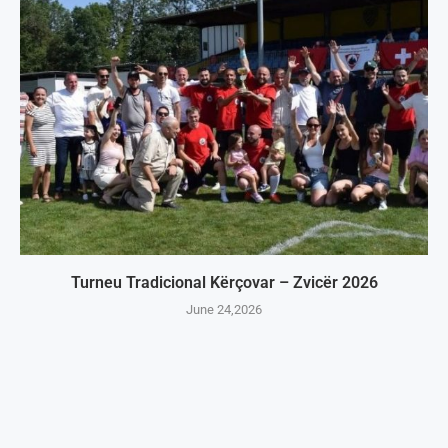
Turneu Tradicional Kërçovar – Zvicër 2026
June 24,2026