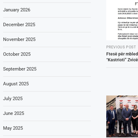
January 2026
December 2025
November 2025
PREVIOUS POST
Ftesë për mbled
October 2025
“Kastrioti” Zvicë
September 2025
August 2025
July 2025
June 2025
May 2025