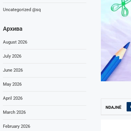
Uncategorized @sq
Архива
August 2026
July 2026
June 2026
May 2026
April 2026
NDAJNË
March 2026
February 2026