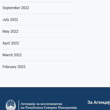
September 2022
July 2022
May 2022
April 2022
March 2022
February 2022
За Агенци