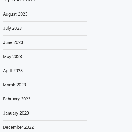
August 2023
July 2023
June 2023
May 2023
April 2023
March 2023
February 2023
January 2023
December 2022