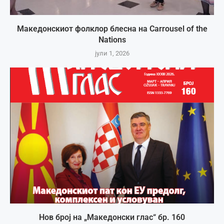
Македонскиот фолклор блесна на Carrousel of the
Nations
јули 1, 2026
Нов број на „Македонски глас“ бр. 160