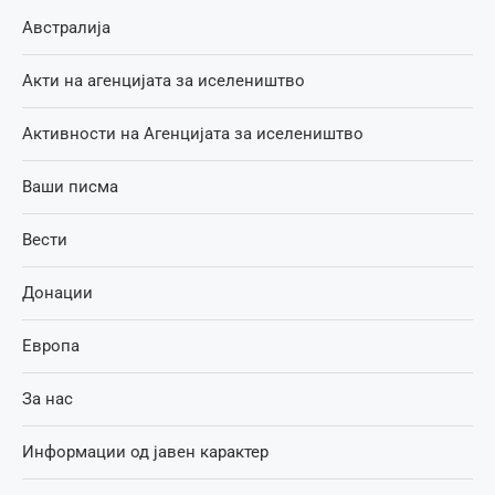
Австралија
Акти на агенцијата за иселеништво
Активности на Агенцијата за иселеништво
Ваши писма
Вести
Донации
Европа
За нас
Информации од јавен карактер