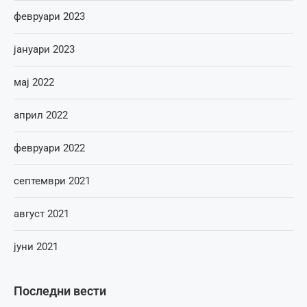
февруари 2023
јануари 2023
мај 2022
април 2022
февруари 2022
септември 2021
август 2021
јуни 2021
Последни вести