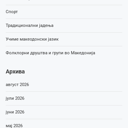
Спорт
Традиционални јадења
Учиме макеодонски јазик
Фолклорни друштва и групи во Македонија
Архива
август 2026
јули 2026
јуни 2026
мај 2026