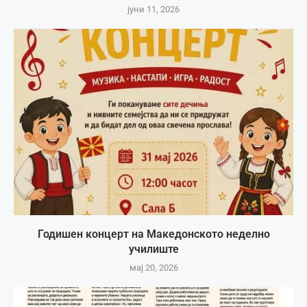
јуни 11, 2026
Годишен концерт на Македонското неделно
училиште
мај 20, 2026