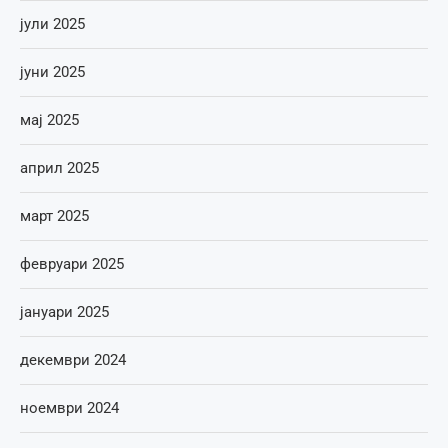
јули 2025
јуни 2025
мај 2025
април 2025
март 2025
февруари 2025
јануари 2025
декември 2024
ноември 2024