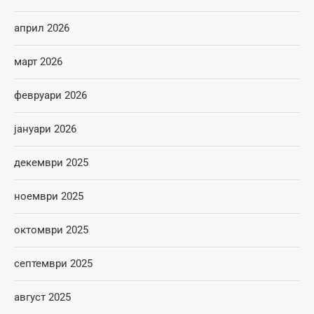
април 2026
март 2026
февруари 2026
јануари 2026
декември 2025
ноември 2025
октомври 2025
септември 2025
август 2025