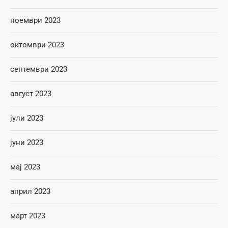
ноември 2023
октомври 2023
септември 2023
август 2023
јули 2023
јуни 2023
мај 2023
април 2023
март 2023