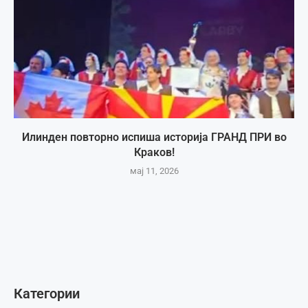
Илинден повторно испиша историја ГРАНД ПРИ во
Краков!
мај 11, 2026
Категории