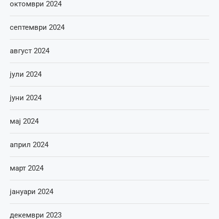
октомври 2024
септември 2024
август 2024
јули 2024
јуни 2024
мај 2024
април 2024
март 2024
јануари 2024
декември 2023