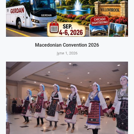
Macedonian Convention 2026
јули 1, 2026