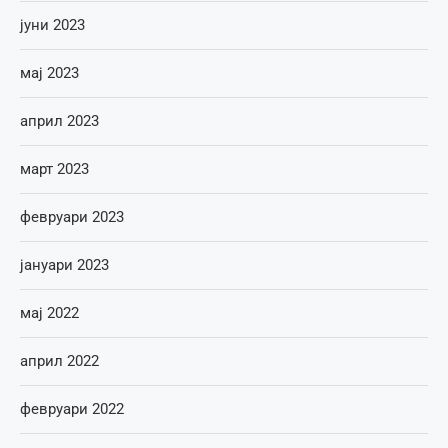
јуни 2023
мај 2023
април 2023
март 2023
февруари 2023
јануари 2023
мај 2022
април 2022
февруари 2022