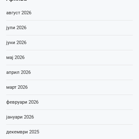
август 2026
јули 2026
јуни 2026
мај 2026
април 2026
март 2026
февруари 2026
јануари 2026
декември 2025