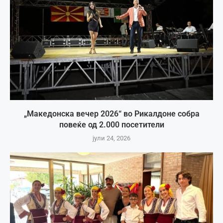
„Македонска вечер 2026“ во Рикалдоне собра
повеќе од 2.000 посетители
јули 24, 2026