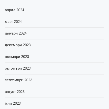
април 2024
март 2024
јануари 2024
декември 2023
ноември 2023
октомври 2023
септември 2023
август 2023
јули 2023