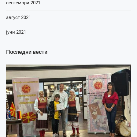
септември 2021
август 2021
јуни 2021
Последни вести