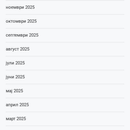
ноември 2025
октомври 2025
септември 2025
август 2025
јули 2025
јуни 2025
мај 2025
април 2025
март 2025