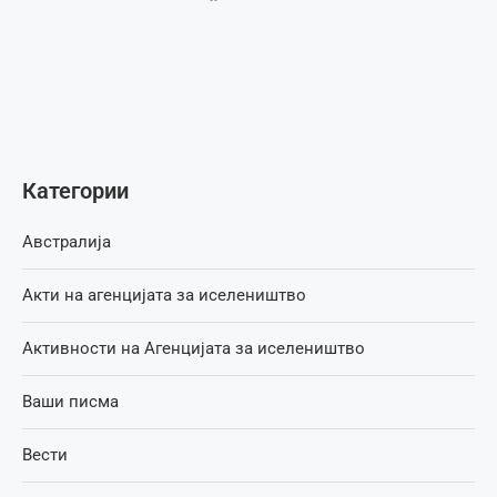
Категории
Австралија
Акти на агенцијата за иселеништво
Активности на Агенцијата за иселеништво
Ваши писма
Вести