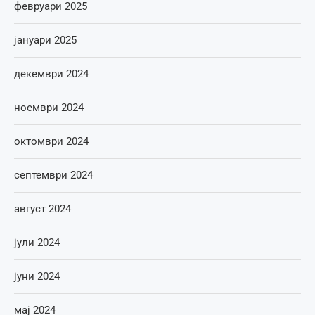
февруари 2025
јануари 2025
декември 2024
ноември 2024
октомври 2024
септември 2024
август 2024
јули 2024
јуни 2024
мај 2024