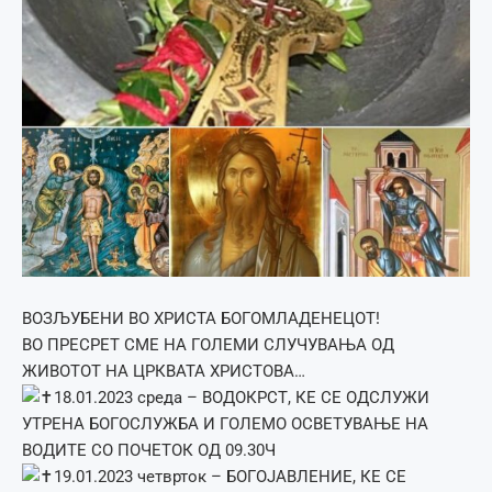
ВОЗЉУБЕНИ ВО ХРИСТА БОГОМЛАДЕНЕЦОТ!
ВО ПРЕСРЕТ СМЕ НА ГОЛЕМИ СЛУЧУВАЊА ОД
ЖИВОТОТ НА ЦРКВАТА ХРИСТОВА…
18.01.2023 среда – ВОДОКРСТ, КЕ СЕ ОДСЛУЖИ
УТРЕНА БОГОСЛУЖБА И ГОЛЕМО ОСВЕТУВАЊЕ НА
ВОДИТЕ СО ПОЧЕТОК ОД 09.30Ч
19.01.2023 четврток – БОГОЈАВЛЕНИЕ, КЕ СЕ