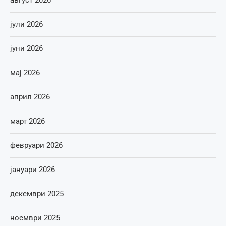
јули 2026
јуни 2026
мај 2026
април 2026
март 2026
февруари 2026
јануари 2026
декември 2025
ноември 2025