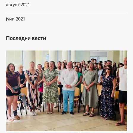
август 2021
јуни 2021
Последни вести