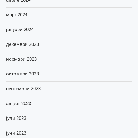
март 2024
јануари 2024
декември 2023
ноември 2023
октомври 2023
септември 2023
август 2023
јули 2023
јуни 2023