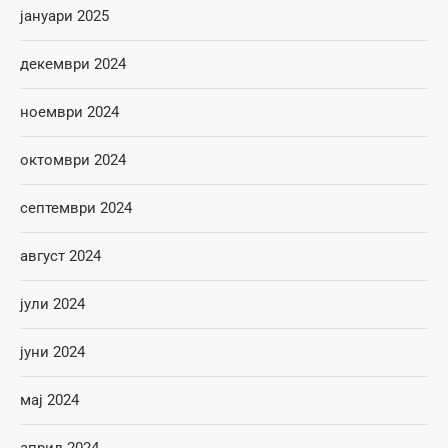
јануари 2025
декември 2024
ноември 2024
октомври 2024
септември 2024
август 2024
јули 2024
јуни 2024
мај 2024
април 2024