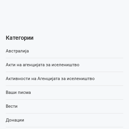
Категории
Австралија
Акти на агенцијата за иселеништво
Активности на Агенцијата за иселеништво
Ваши писма
Вести
Донации