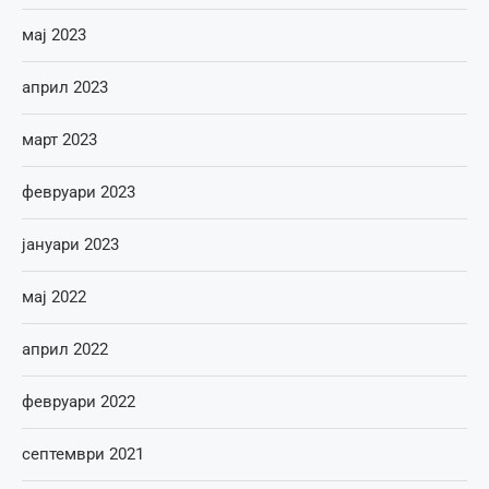
мај 2023
април 2023
март 2023
февруари 2023
јануари 2023
мај 2022
април 2022
февруари 2022
септември 2021