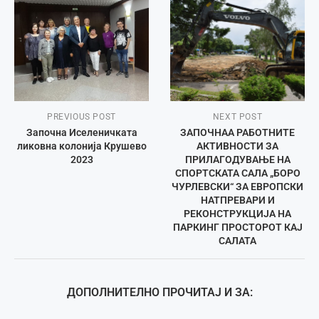
PREVIOUS POST
NEXT POST
Започна Иселеничката
ЗАПОЧНАА РАБОТНИТЕ
ликовна колонија Крушево
АКТИВНОСТИ ЗА
2023
ПРИЛАГОДУВАЊЕ НА
СПОРТСКАТА САЛА „БОРО
ЧУРЛЕВСКИ“ ЗА ЕВРОПСКИ
НАТПРЕВАРИ И
РЕКОНСТРУКЦИЈА НА
ПАРКИНГ ПРОСТОРОТ КАЈ
САЛАТА
ДОПОЛНИТЕЛНО ПРОЧИТАЈ И ЗА: