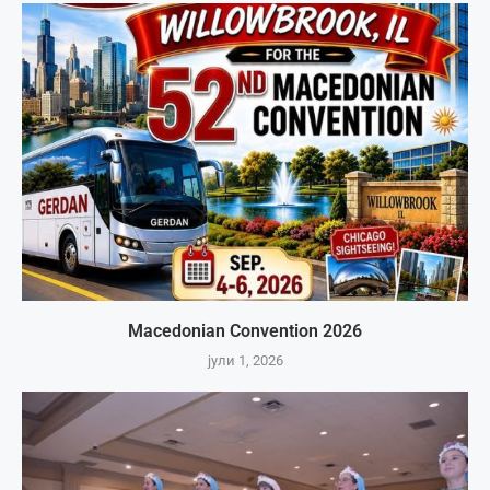
Macedonian Convention 2026
јули 1, 2026