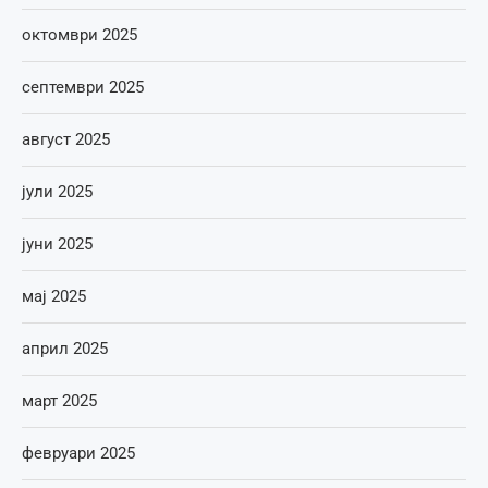
октомври 2025
септември 2025
август 2025
јули 2025
јуни 2025
мај 2025
април 2025
март 2025
февруари 2025