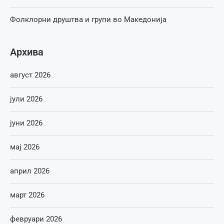
Фолклорни друштва и групи во Македонија
Архива
август 2026
јули 2026
јуни 2026
мај 2026
април 2026
март 2026
февруари 2026