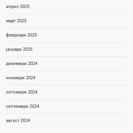
април 2025
март 2025
февруари 2025
јануари 2025
декември 2024
ноември 2024
октомври 2024
септември 2024
август 2024