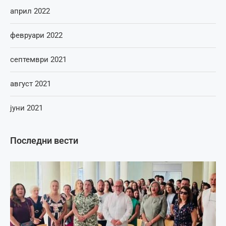
април 2022
февруари 2022
септември 2021
август 2021
јуни 2021
Последни вести