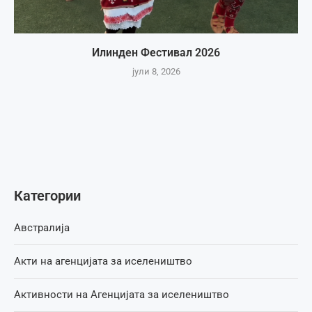
Илинден Фестивал 2026
јули 8, 2026
Категории
Австралија
Акти на агенцијата за иселеништво
Активности на Агенцијата за иселеништво