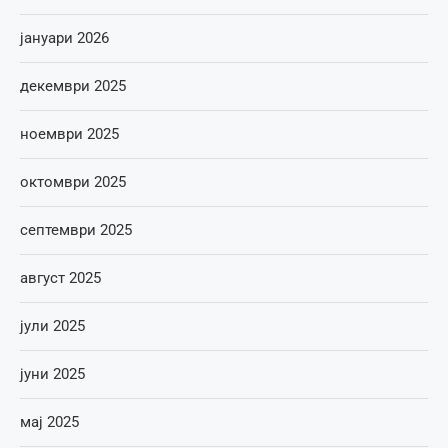
јануари 2026
декември 2025
ноември 2025
октомври 2025
септември 2025
август 2025
јули 2025
јуни 2025
мај 2025