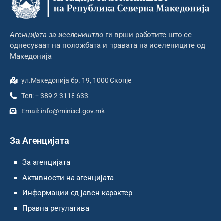
Агенцијата за иселеништво
ги врши работите што се
однесуваат на положбата и правата на иселениците од
Македонија
ул.Македонија бр. 19, 1000 Скопје
Тел: + 389 2 3118 633
Email: info@minisel.gov.mk
За Агенцијата
За агенцијата
Активности на агенцијата
Информации од јавен карактер
Правна регулатива