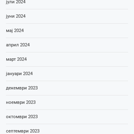
јули 2024
јуни 2024
мај 2024
април 2024
март 2024
јануари 2024
декември 2023
ноември 2023
октомври 2023
септември 2023