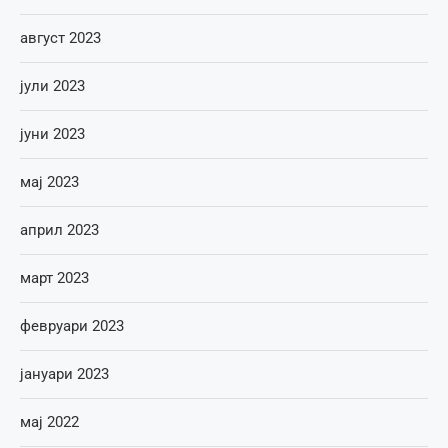
август 2023
јули 2023
јуни 2023
мај 2023
април 2023
март 2023
февруари 2023
јануари 2023
мај 2022