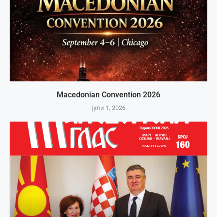
Macedonian Convention 2026
јули 1, 2026