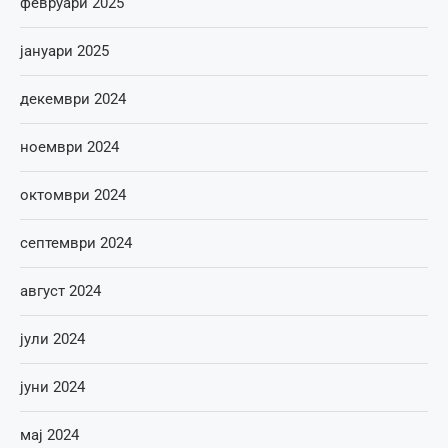
февруари 2025
јануари 2025
декември 2024
ноември 2024
октомври 2024
септември 2024
август 2024
јули 2024
јуни 2024
мај 2024