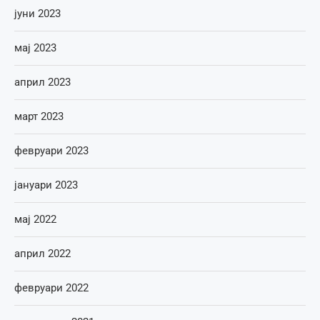
јуни 2023
мај 2023
април 2023
март 2023
февруари 2023
јануари 2023
мај 2022
април 2022
февруари 2022