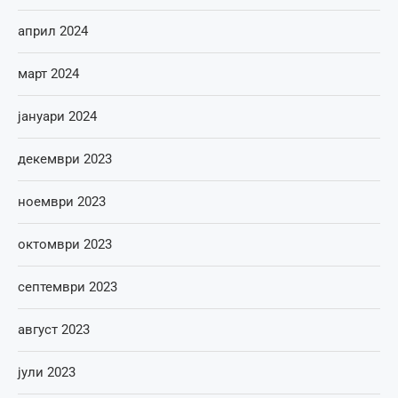
април 2024
март 2024
јануари 2024
декември 2023
ноември 2023
октомври 2023
септември 2023
август 2023
јули 2023