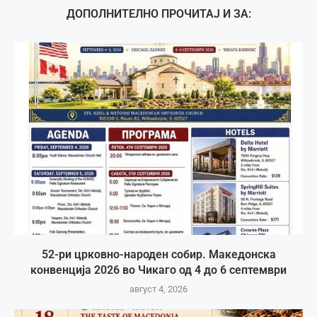
ДОПОЛНИТЕЛНО ПРОЧИТАЈ И ЗА:
52-ри црковно-народен собир. Македонска
конвенција 2026 во Чикаго од 4 до 6 септември
август 4, 2026