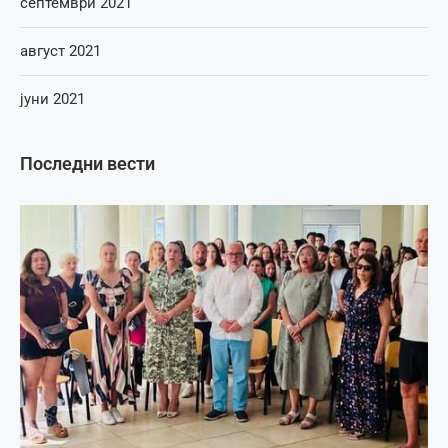
септември 2021
август 2021
јуни 2021
Последни вести