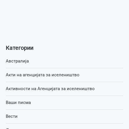
Категории
Австралија
Акти на агенцијата за иселеништво
Активности на Агенцијата за иселеништво
Ваши писма
Вести