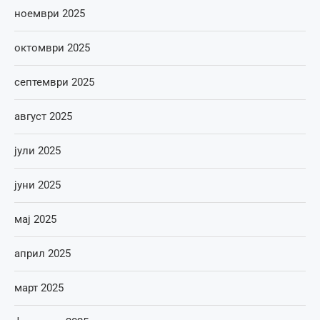
ноември 2025
октомври 2025
септември 2025
август 2025
јули 2025
јуни 2025
мај 2025
април 2025
март 2025