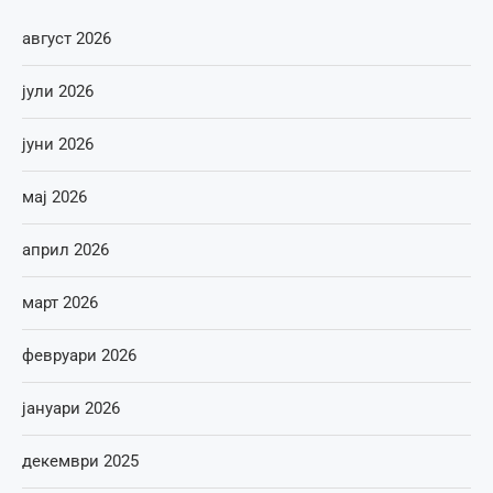
август 2026
јули 2026
јуни 2026
мај 2026
април 2026
март 2026
февруари 2026
јануари 2026
декември 2025