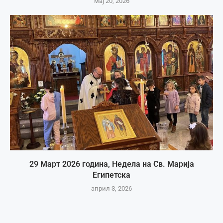
мај 20, 2026
29 Март 2026 година, Недела на Св. Марија
Египетска
април 3, 2026