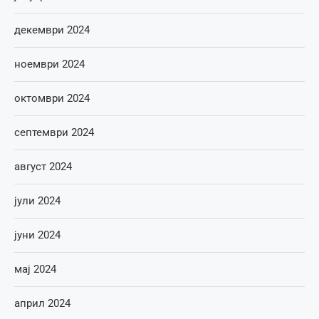
декември 2024
ноември 2024
октомври 2024
септември 2024
август 2024
јули 2024
јуни 2024
мај 2024
април 2024