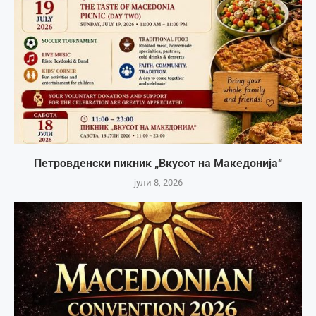
Петровденски пикник „Вкусот на Македонија“
јули 8, 2026