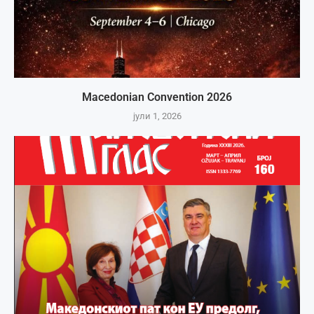
Macedonian Convention 2026
јули 1, 2026