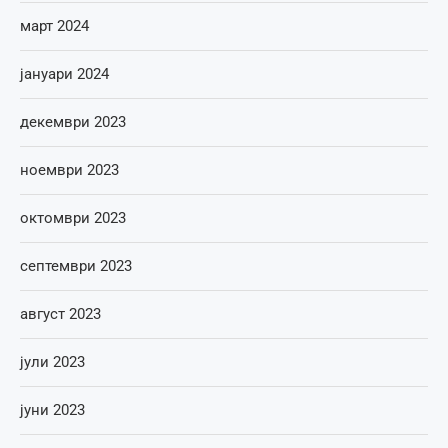
март 2024
јануари 2024
декември 2023
ноември 2023
октомври 2023
септември 2023
август 2023
јули 2023
јуни 2023