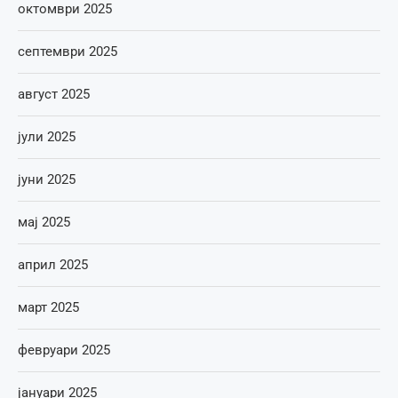
октомври 2025
септември 2025
август 2025
јули 2025
јуни 2025
мај 2025
април 2025
март 2025
февруари 2025
јануари 2025