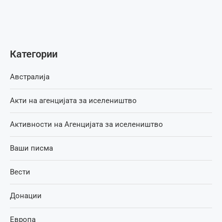
Категории
Австралија
Акти на агенцијата за иселеништво
Активности на Агенцијата за иселеништво
Ваши писма
Вести
Донации
Европа