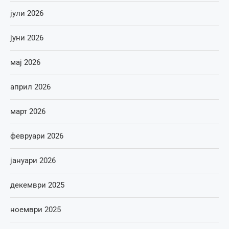
јули 2026
јуни 2026
мај 2026
април 2026
март 2026
февруари 2026
јануари 2026
декември 2025
ноември 2025