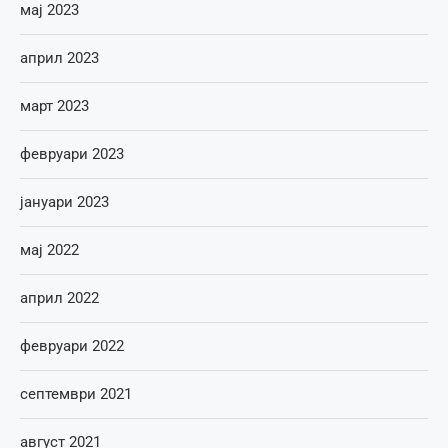
мај 2023
април 2023
март 2023
февруари 2023
јануари 2023
мај 2022
април 2022
февруари 2022
септември 2021
август 2021