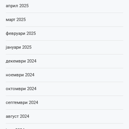
април 2025
март 2025
февруари 2025
јануари 2025
декември 2024
ноември 2024
октомври 2024
септември 2024
август 2024