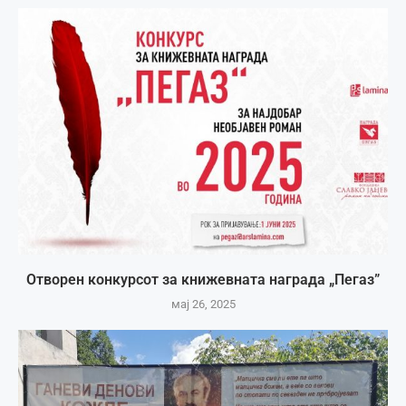
Отворен конкурсот за книжевната награда „Пегаз”
мај 26, 2025