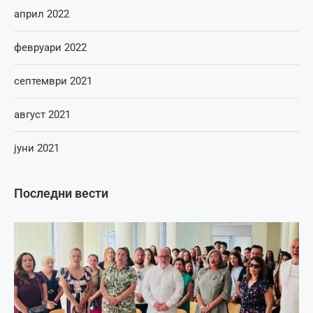
април 2022
февруари 2022
септември 2021
август 2021
јуни 2021
Последни вести