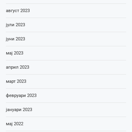
август 2023
јули 2023
јуни 2023
мај 2023
април 2023
март 2023
февруари 2023
јануари 2023
мај 2022