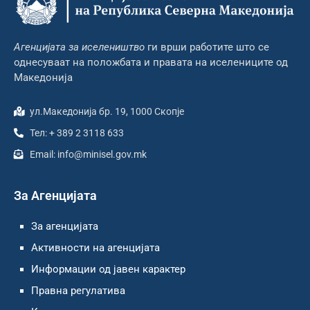
Агенцијата за иселеништво
ги врши работите што се
однесуваат на положбата и правата на иселениците од
Македонија
ул.Македонија бр. 19, 1000 Скопје
Тел: + 389 2 3118 633
Email: info@minisel.gov.mk
За Агенцијата
За агенцијата
Активности на агенцијата
Информации од јавен карактер
Правна регулатива