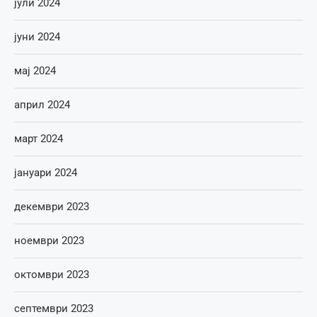
јули 2024
јуни 2024
мај 2024
април 2024
март 2024
јануари 2024
декември 2023
ноември 2023
октомври 2023
септември 2023