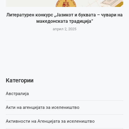
Литературен конкурс „Јазикот и буквата – чувари на
македонската традиција“
април 2, 2025
Категории
Австралија
Акти на агенцијата за иселеништво
Активности на Агенцијата за иселеништво