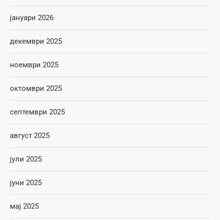
јануари 2026
декември 2025
ноември 2025
октомври 2025
септември 2025
август 2025
јули 2025
јуни 2025
мај 2025