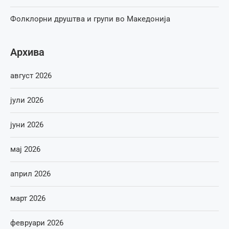
Фолклорни друштва и групи во Македонија
Архива
август 2026
јули 2026
јуни 2026
мај 2026
април 2026
март 2026
февруари 2026