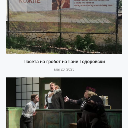
Посета на гробот на Гане Тодоровски
мај 20, 2025