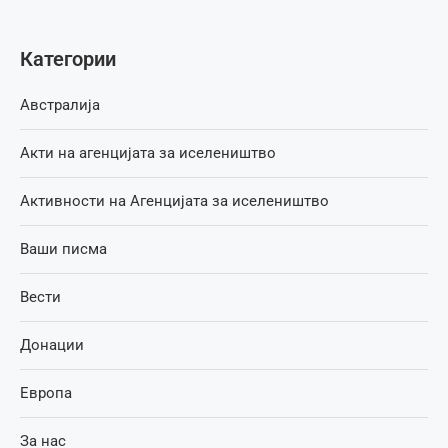
Категории
Австралија
Акти на агенцијата за иселеништво
Активности на Агенцијата за иселеништво
Ваши писма
Вести
Донации
Европа
За нас