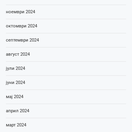
ноември 2024
октомври 2024
септември 2024
август 2024
јули 2024
јуни 2024
мај 2024
април 2024
март 2024