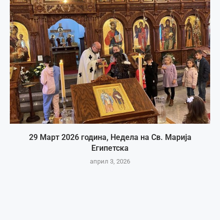
29 Март 2026 година, Недела на Св. Марија
Египетска
април 3, 2026