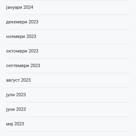
јануари 2024
декември 2023
ноември 2023
октомври 2023
септември 2023
август 2023
јули 2023
јуни 2023
мај 2023