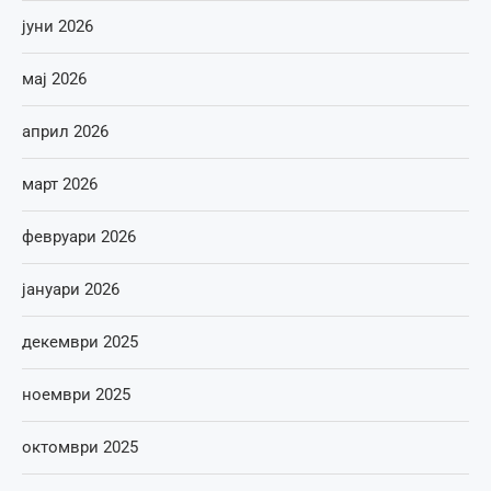
јуни 2026
мај 2026
април 2026
март 2026
февруари 2026
јануари 2026
декември 2025
ноември 2025
октомври 2025