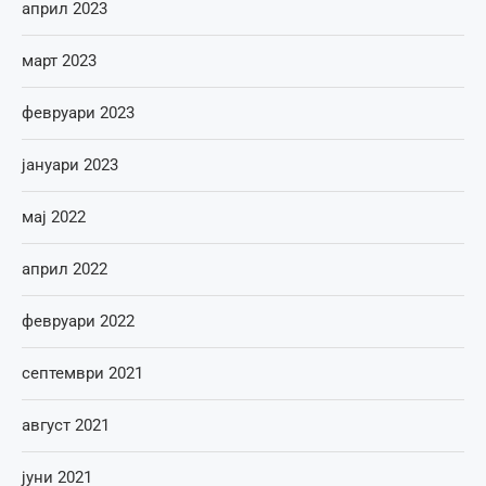
април 2023
март 2023
февруари 2023
јануари 2023
мај 2022
април 2022
февруари 2022
септември 2021
август 2021
јуни 2021