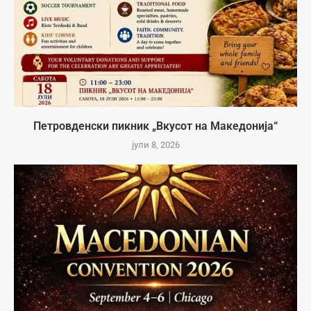
Петровденски пикник „Вкусот на Македонија“
јули 8, 2026