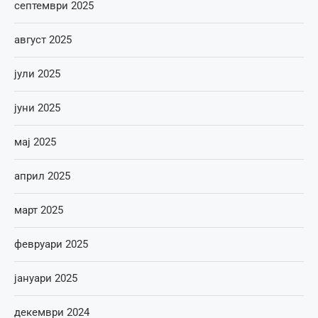
септември 2025
август 2025
јули 2025
јуни 2025
мај 2025
април 2025
март 2025
февруари 2025
јануари 2025
декември 2024