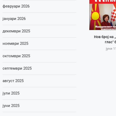
февруари 2026
јануари 2026
декември 2025
Нов број на
глас“ 
ноември 2025
јуни 1
октомври 2025
септември 2025
август 2025
јули 2025
јуни 2025