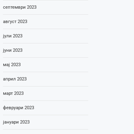
септември 2023
август 2023
јули 2023
јуни 2023
мај 2023
април 2023
март 2023
февруари 2023
јануари 2023