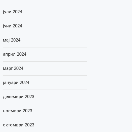
јули 2024
јуни 2024
мај 2024
април 2024
март 2024
јануари 2024
декември 2023
ноември 2023
октомври 2023