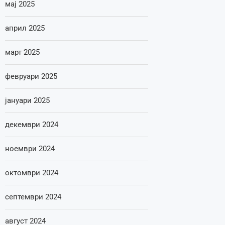
мај 2025
април 2025
март 2025
февруари 2025
јануари 2025
декември 2024
ноември 2024
октомври 2024
септември 2024
август 2024