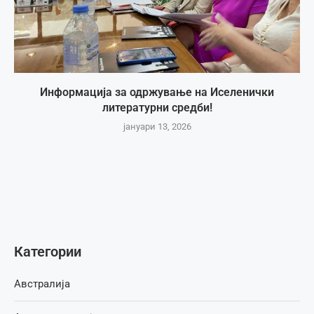
Информација за одржување на Иселенички
литературни средби!
јануари 13, 2026
Категории
Австралија