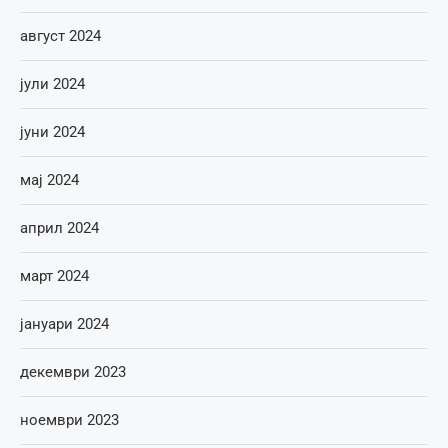
август 2024
јули 2024
јуни 2024
мај 2024
април 2024
март 2024
јануари 2024
декември 2023
ноември 2023