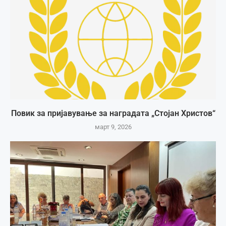
Повик за пријавување за наградата „Стојан Христов“
март 9, 2026