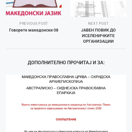
PREVIOUS POST
NEXT POST
Говорете македонски 08
ЈАВЕН ПОВИК ДО
ИСЕЛЕНИЧКИТЕ
ОРГАНИЗАЦИИ
ДОПОЛНИТЕЛНО ПРОЧИТАЈ И ЗА: