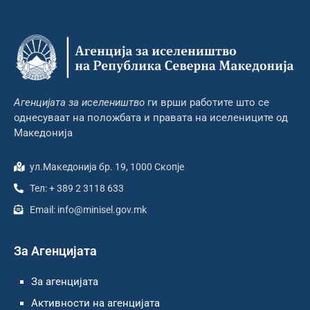
Агенцијата за иселеништво
ги врши работите што се
однесуваат на положбата и правата на иселениците од
Македонија
ул.Македонија бр. 19, 1000 Скопје
Тел: + 389 2 3118 633
Email: info@minisel.gov.mk
За Агенцијата
За агенцијата
Активности на агенцијата