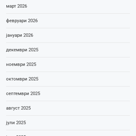
март 2026
февруари 2026
јануари 2026
декември 2025
ноември 2025
октомври 2025
септември 2025
август 2025
јули 2025