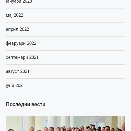
јануари 2023
мај 2022
април 2022
февруари 2022
септември 2021
август 2021
јуни 2021
Последни вести