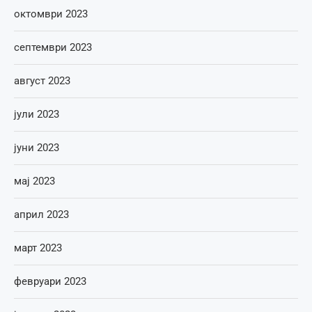
октомври 2023
септември 2023
август 2023
јули 2023
јуни 2023
мај 2023
април 2023
март 2023
февруари 2023