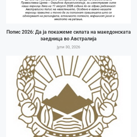
Попис 2026: Да ја покажеме силата на македонската
заедница во Австралија
јули 30, 2026