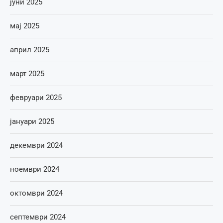
јуни 2025
мај 2025
април 2025
март 2025
февруари 2025
јануари 2025
декември 2024
ноември 2024
октомври 2024
септември 2024