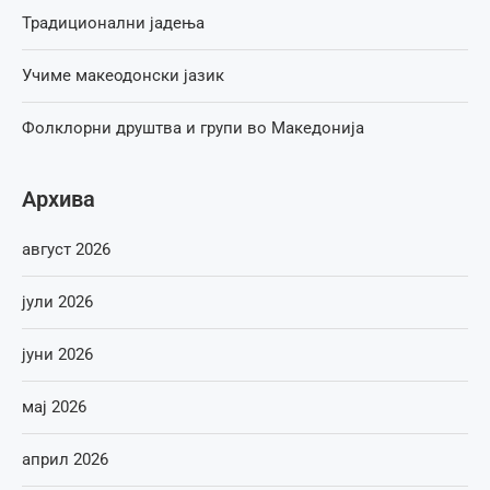
Традиционални јадења
Учиме макеодонски јазик
Фолклорни друштва и групи во Македонија
Архива
август 2026
јули 2026
јуни 2026
мај 2026
април 2026