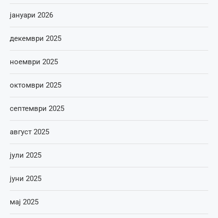
јануари 2026
декември 2025
ноември 2025
октомври 2025
септември 2025
август 2025
јули 2025
јуни 2025
мај 2025