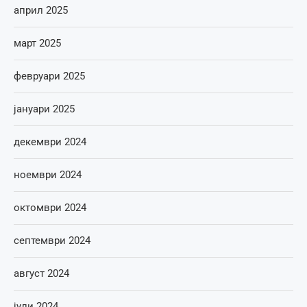
април 2025
март 2025
февруари 2025
јануари 2025
декември 2024
ноември 2024
октомври 2024
септември 2024
август 2024
јули 2024