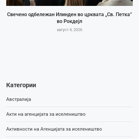
Свечено одбележан Илинден во црквата „Св. Петка“
во Рокдејл
август 4, 2026
Категории
Австралија
Акти на агенцијата за иселеништво
Активности на Агенцијата за иселеништво