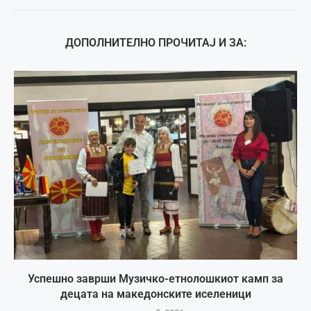
ДОПОЛНИТЕЛНО ПРОЧИТАЈ И ЗА:
Успешно заврши Музичко-етнолошкиот камп за
децата на македонските иселеници