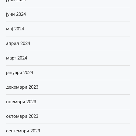
јуни 2024
мај 2024
април 2024
март 2024
јануари 2024
декември 2023
ноември 2023
октомври 2023
септември 2023