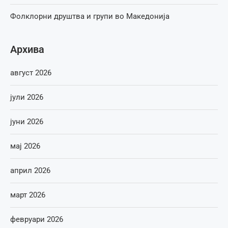
Фолклорни друштва и групи во Македонија
Архива
август 2026
јули 2026
јуни 2026
мај 2026
април 2026
март 2026
февруари 2026