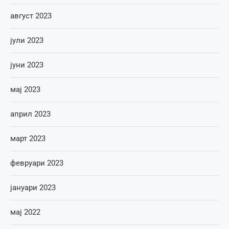
август 2023
јули 2023
јуни 2023
мај 2023
април 2023
март 2023
февруари 2023
јануари 2023
мај 2022