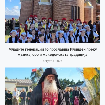
Младите генерации го прославија Илинден преку
музика, оро и македонската традиција
август 4, 2026