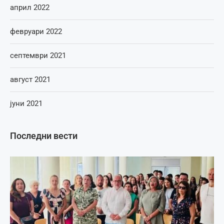
април 2022
февруари 2022
септември 2021
август 2021
јуни 2021
Последни вести