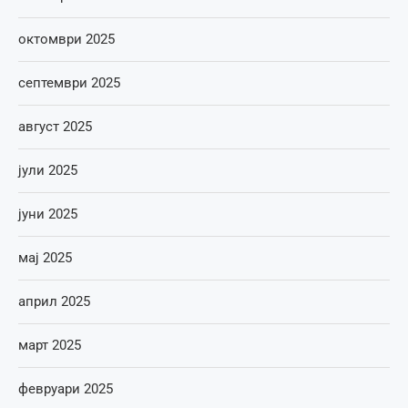
октомври 2025
септември 2025
август 2025
јули 2025
јуни 2025
мај 2025
април 2025
март 2025
февруари 2025