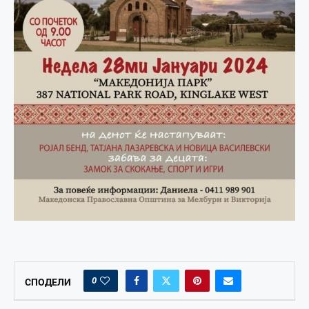
0
СПОДЕЛИ