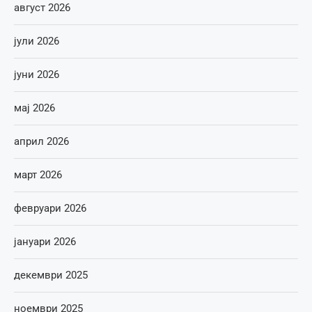
август 2026
јули 2026
јуни 2026
мај 2026
април 2026
март 2026
февруари 2026
јануари 2026
декември 2025
ноември 2025