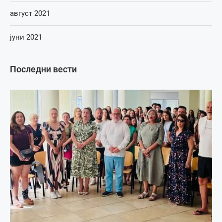
август 2021
јуни 2021
Последни вести