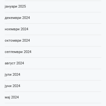
јануари 2025
декември 2024
ноември 2024
октомври 2024
септември 2024
август 2024
јули 2024
јуни 2024
мај 2024