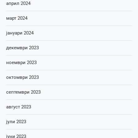
април 2024
март 2024
јануари 2024
декември 2023
ноември 2023
октомври 2023
септември 2023
август 2023
јули 2023
јуни 2023