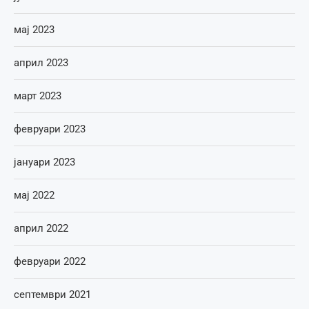
мај 2023
април 2023
март 2023
февруари 2023
јануари 2023
мај 2022
април 2022
февруари 2022
септември 2021