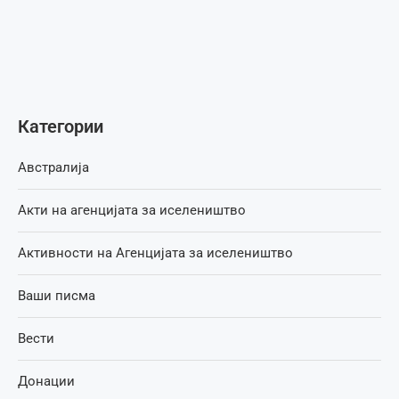
Категории
Австралија
Акти на агенцијата за иселеништво
Активности на Агенцијата за иселеништво
Ваши писма
Вести
Донации