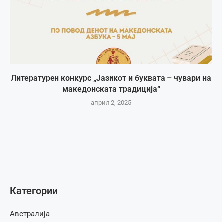
Литературен конкурс „Јазикот и буквата – чувари на
македонската традиција“
април 2, 2025
Категории
Австралија