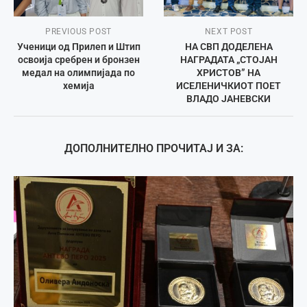
PREVIOUS POST
NEXT POST
Ученици од Прилеп и Штип
НА СВП ДОДЕЛЕНА
освоија сребрен и бронзен
НАГРАДАТА „СТОЈАН
медал на олимпијада по
ХРИСТОВ” НА
хемија
ИСЕЛЕНИЧКИОТ ПОЕТ
ВЛАДО ЈАНЕВСКИ
ДОПОЛНИТЕЛНО ПРОЧИТАЈ И ЗА: