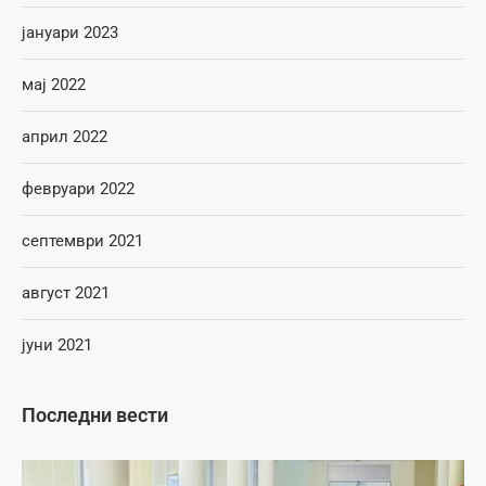
јануари 2023
мај 2022
април 2022
февруари 2022
септември 2021
август 2021
јуни 2021
Последни вести