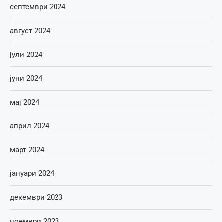
септември 2024
август 2024
јули 2024
јуни 2024
мај 2024
април 2024
март 2024
јануари 2024
декември 2023
ноември 2023