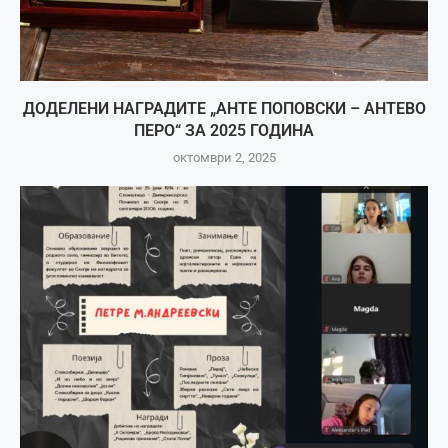
ДОДЕЛЕНИ НАГРАДИТЕ „АНТЕ ПОПОВСКИ – АНТЕВО
ПЕРО“ ЗА 2025 ГОДИНА
октомври 2, 2025