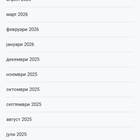
март 2026
февруари 2026
јануари 2026
декември 2025
ноември 2025
октомври 2025
септември 2025
август 2025
јули 2025