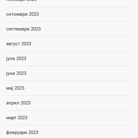
октомври 2023
септември 2023
август 2023
јули 2023
јуни 2023
мај 2023
април 2023
март 2023
февруари 2023