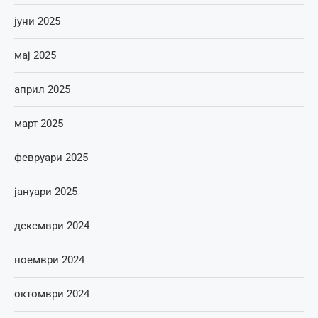
јуни 2025
мај 2025
април 2025
март 2025
февруари 2025
јануари 2025
декември 2024
ноември 2024
октомври 2024