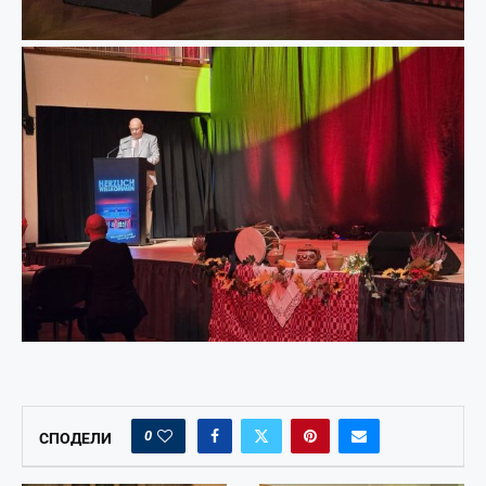
0
СПОДЕЛИ