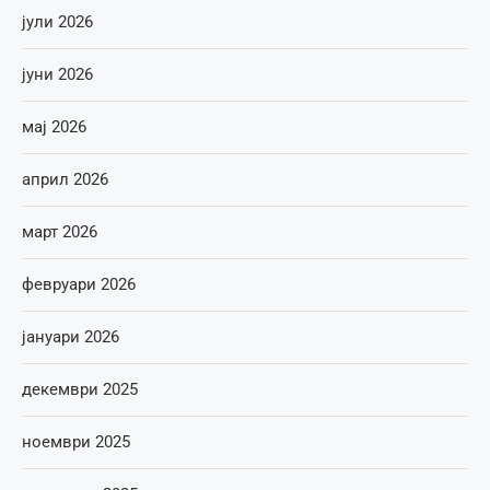
јули 2026
јуни 2026
мај 2026
април 2026
март 2026
февруари 2026
јануари 2026
декември 2025
ноември 2025