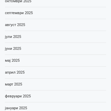
октомври 2025
септември 2025
август 2025
јули 2025
јуни 2025
мај 2025
април 2025
март 2025
февруари 2025
јануари 2025