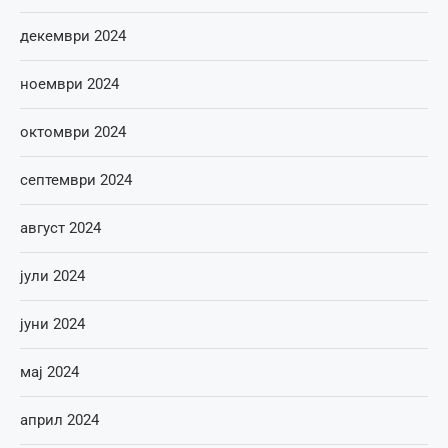
декември 2024
ноември 2024
октомври 2024
септември 2024
август 2024
јули 2024
јуни 2024
мај 2024
април 2024