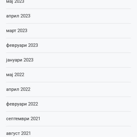
мај 2023
април 2023
март 2023
февруари 2023
јануари 2023
мај 2022
април 2022
февруари 2022
септември 2021
август 2021