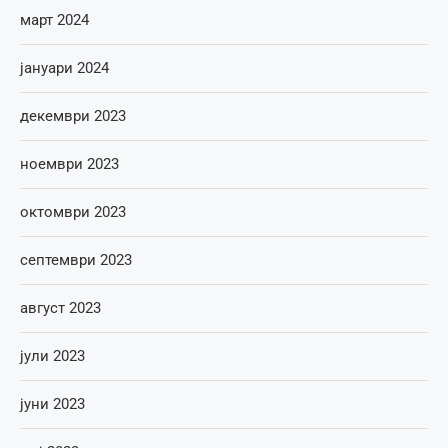
март 2024
јануари 2024
декември 2023
ноември 2023
октомври 2023
септември 2023
август 2023
јули 2023
јуни 2023