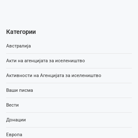
Категории
Австралија
Акти на агенцијата за иселеништво
Активности на Агенцијата за иселеништво
Ваши писма
Вести
Донации
Европа