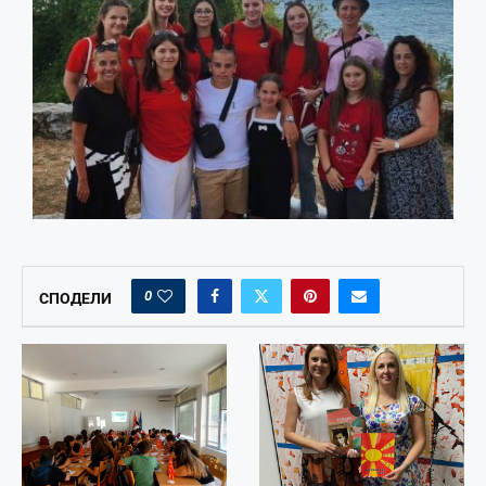
0
СПОДЕЛИ