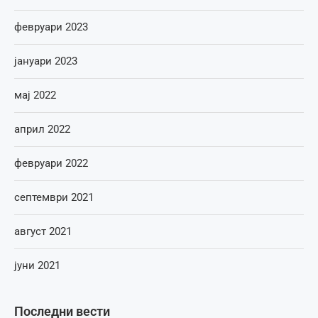
февруари 2023
јануари 2023
мај 2022
април 2022
февруари 2022
септември 2021
август 2021
јуни 2021
Последни вести