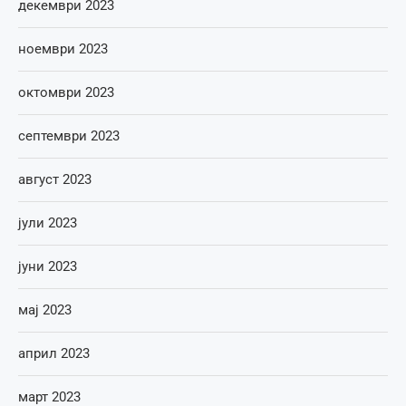
декември 2023
ноември 2023
октомври 2023
септември 2023
август 2023
јули 2023
јуни 2023
мај 2023
април 2023
март 2023