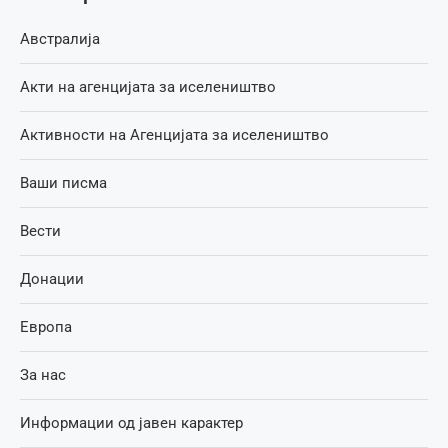
Австралија
Акти на агенцијата за иселеништво
Активности на Агенцијата за иселеништво
Ваши писма
Вести
Донации
Европа
За нас
Информации од јавен карактер