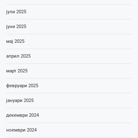
јули 2025
јуни 2025
мај 2025
април 2025
март 2025
февруари 2025
јануари 2025
декември 2024
ноември 2024