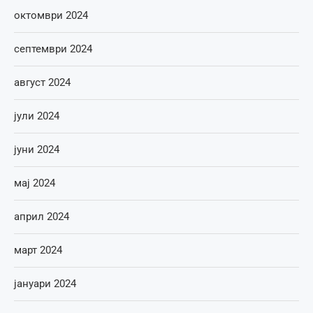
октомври 2024
септември 2024
август 2024
јули 2024
јуни 2024
мај 2024
април 2024
март 2024
јануари 2024