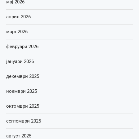
мај 2026
април 2026
март 2026
февруари 2026
јануари 2026
декември 2025
ноември 2025
октомври 2025
септември 2025
август 2025