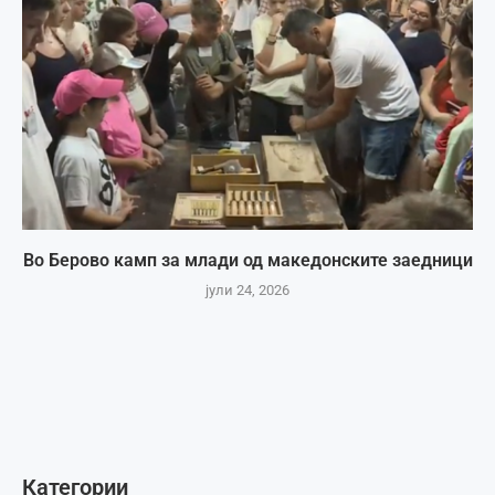
Во Берово камп за млади од македонските заедници
јули 24, 2026
Категории