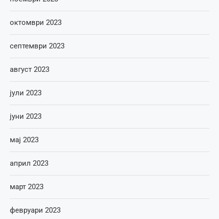
октомври 2023
септември 2023
август 2023
јули 2023
јуни 2023
мај 2023
април 2023
март 2023
февруари 2023