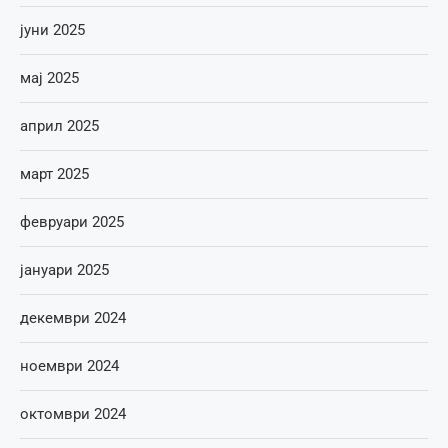
јуни 2025
мај 2025
април 2025
март 2025
февруари 2025
јануари 2025
декември 2024
ноември 2024
октомври 2024