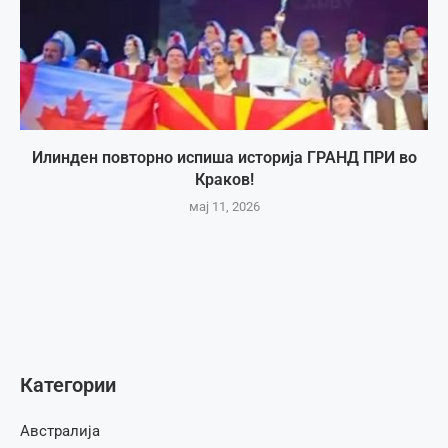
Илинден повторно испиша историја ГРАНД ПРИ во
Краков!
мај 11, 2026
Категории
Австралија