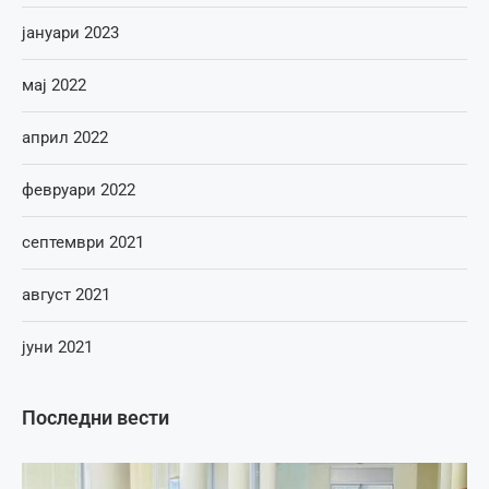
јануари 2023
мај 2022
април 2022
февруари 2022
септември 2021
август 2021
јуни 2021
Последни вести