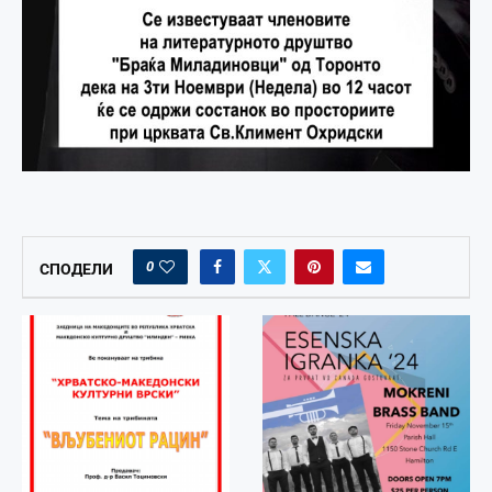
0
СПОДЕЛИ