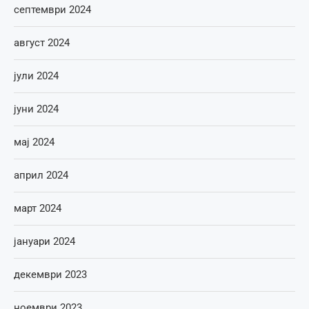
септември 2024
август 2024
јули 2024
јуни 2024
мај 2024
април 2024
март 2024
јануари 2024
декември 2023
ноември 2023