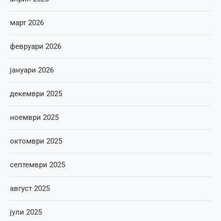
март 2026
февруари 2026
јануари 2026
декември 2025
ноември 2025
октомври 2025
септември 2025
август 2025
јули 2025