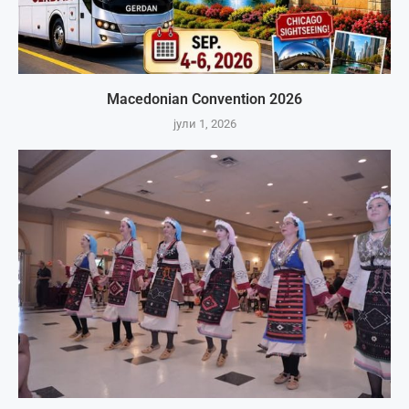
Macedonian Convention 2026
јули 1, 2026