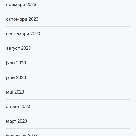
ноември 2023
октомври 2023
септември 2023
август 2023
јули 2023
јуни 2023
мај 2023
април 2023
март 2023
февруари 2023