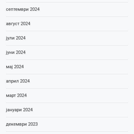
септември 2024
август 2024
јули 2024
јуни 2024
мај 2024
април 2024
март 2024
јануари 2024
декември 2023