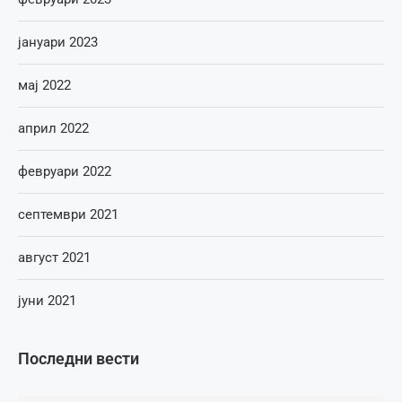
јануари 2023
мај 2022
април 2022
февруари 2022
септември 2021
август 2021
јуни 2021
Последни вести