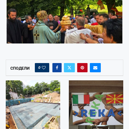
0
СПОДЕЛИ