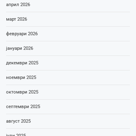
април 2026
март 2026
февруари 2026
јануари 2026
декември 2025
ноември 2025
октомври 2025
септември 2025
август 2025
јули 2025