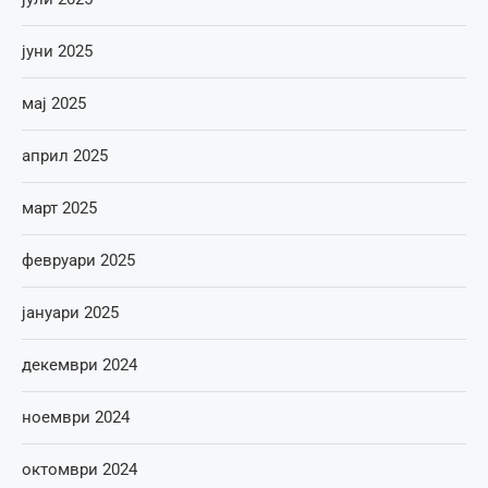
јуни 2025
мај 2025
април 2025
март 2025
февруари 2025
јануари 2025
декември 2024
ноември 2024
октомври 2024