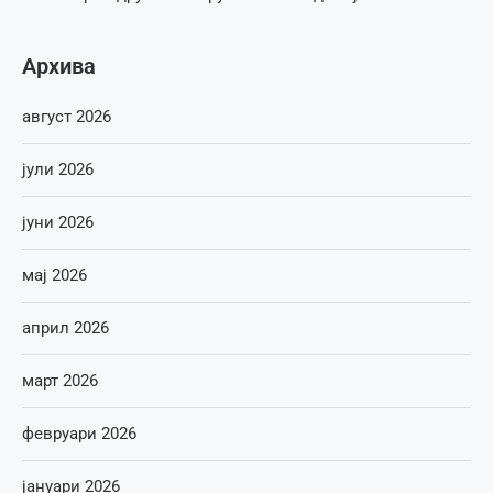
Архива
август 2026
јули 2026
јуни 2026
мај 2026
април 2026
март 2026
февруари 2026
јануари 2026