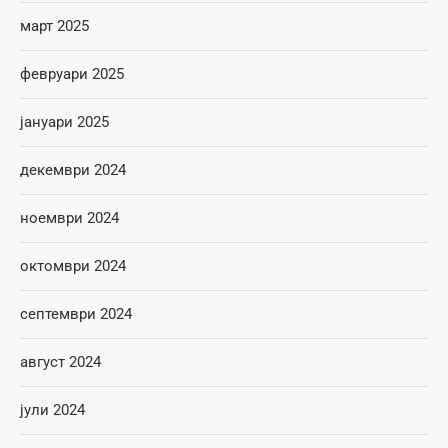
март 2025
февруари 2025
јануари 2025
декември 2024
ноември 2024
октомври 2024
септември 2024
август 2024
јули 2024