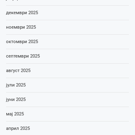
декември 2025
ноември 2025
октомври 2025
септември 2025
август 2025
јули 2025
јуни 2025
мај 2025
април 2025