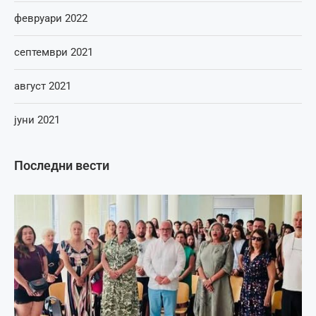
февруари 2022
септември 2021
август 2021
јуни 2021
Последни вести