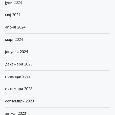
јуни 2024
мај 2024
април 2024
март 2024
јануари 2024
декември 2023
ноември 2023
октомври 2023
септември 2023
август 2023