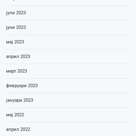
јули 2023
јуни 2023
мај 2023
април 2023
март 2023
февруари 2023
јануари 2023
мај 2022
април 2022