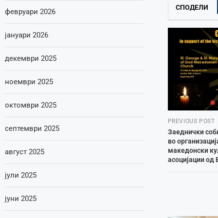
СПОДЕЛИ
февруари 2026
јануари 2026
декември 2025
ноември 2025
октомври 2025
PREVIOUS POST
септември 2025
Заеднички соб
во организациј
македонски ку
август 2025
асоцијации од 
јули 2025
јуни 2025