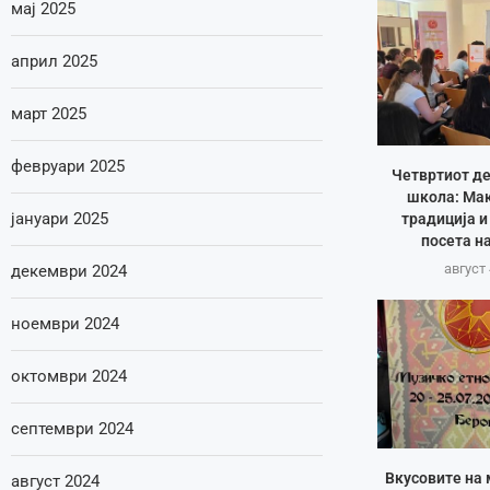
мај 2025
април 2025
март 2025
февруари 2025
Четвртиот де
школа: Ма
јануари 2025
традиција и
посета н
август 
декември 2024
ноември 2024
октомври 2024
септември 2024
Вкусовите на
август 2024