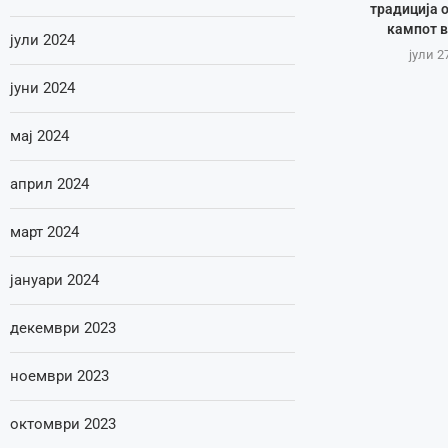
традиција 
кампот в
јули 2024
јули 2
јуни 2024
мај 2024
април 2024
март 2024
јануари 2024
декември 2023
ноември 2023
октомври 2023