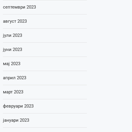
септември 2023
август 2023
јули 2023
јуни 2023
мај 2023
април 2023
март 2023
февруари 2023
јануари 2023