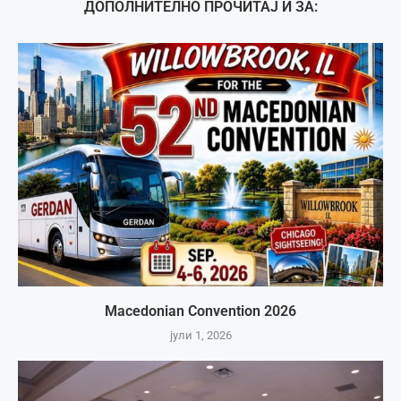
ДОПОЛНИТЕЛНО ПРОЧИТАЈ И ЗА:
Macedonian Convention 2026
јули 1, 2026