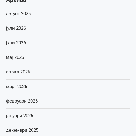
август 2026
јули 2026
јуни 2026
мај 2026
април 2026
март 2026
февруари 2026
јануари 2026
декември 2025