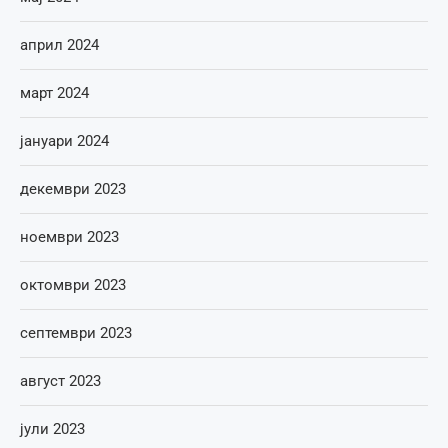
април 2024
март 2024
јануари 2024
декември 2023
ноември 2023
октомври 2023
септември 2023
август 2023
јули 2023