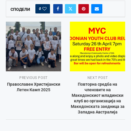
0
СПОДЕЛИ
PREVIOUS POST
NEXT POST
Православен Христијански
Повторна средба на
Летен Камп 2025
членовите на
Македонскиот младински
клуб во организација на
Македонската заедница за
Западна Австралија