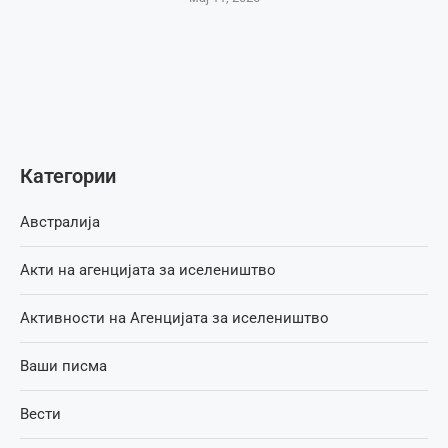
Категории
Австралија
Акти на агенцијата за иселеништво
Активности на Агенцијата за иселеништво
Ваши писма
Вести