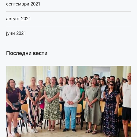
септември 2021
август 2021
јуни 2021
Последни вести