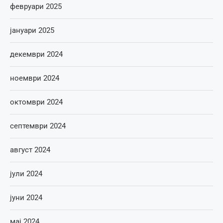
февруари 2025
јануари 2025
декември 2024
ноември 2024
октомври 2024
септември 2024
август 2024
јули 2024
јуни 2024
мај 2024