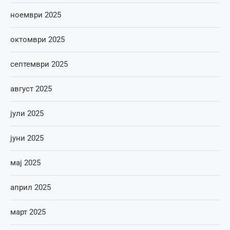
ноември 2025
октомври 2025
септември 2025
август 2025
јули 2025
јуни 2025
мај 2025
април 2025
март 2025