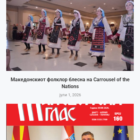
Македонскиот фолклор блесна на Carrousel of the
Nations
јули 1, 2026