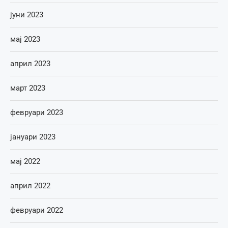
јуни 2023
мај 2023
април 2023
март 2023
февруари 2023
јануари 2023
мај 2022
април 2022
февруари 2022