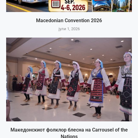
Macedonian Convention 2026
јули 1, 2026
Македонскиот фолклор блесна на Carrousel of the
Nations