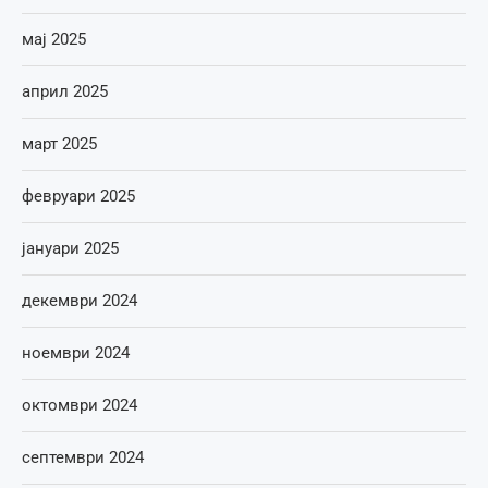
мај 2025
април 2025
март 2025
февруари 2025
јануари 2025
декември 2024
ноември 2024
октомври 2024
септември 2024