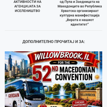
АКТИВНОСТИ НА
од Пула и Заедницата на
АГЕНЦИЈАТА ЗА
Македонците во Република
ИСЕЛЕНИШТВО
Хрватска организираат
културна манифестација
„Верата е нашиот
идентитет”
ДОПОЛНИТЕЛНО ПРОЧИТАЈ И ЗА: