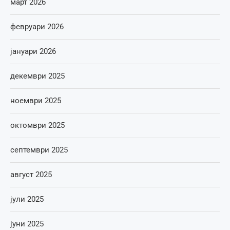
март 2026
февруари 2026
јануари 2026
декември 2025
ноември 2025
октомври 2025
септември 2025
август 2025
јули 2025
јуни 2025