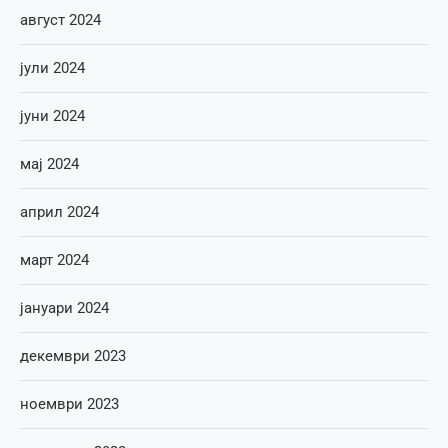
август 2024
јули 2024
јуни 2024
мај 2024
април 2024
март 2024
јануари 2024
декември 2023
ноември 2023