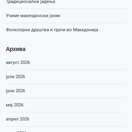
Традиционални јадења
Учиме макеодонски јазик
Фолклорни друштва и групи во Македонија
Архива
август 2026
јули 2026
јуни 2026
мај 2026
април 2026