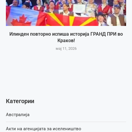
Илинден повторно испиша историја ГРАНД ПРИ во
Краков!
мај 11, 2026
Категории
Австралија
Акти на агенцијата за иселеништво