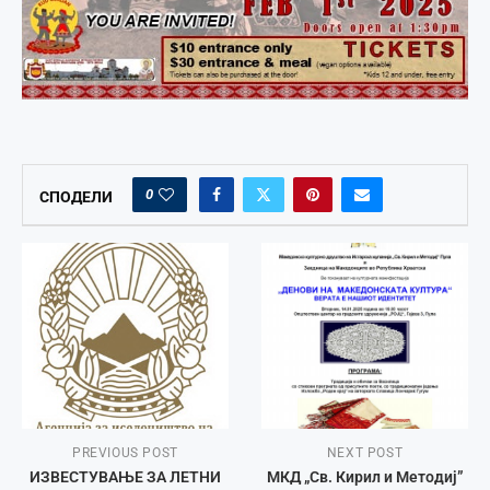
0
СПОДЕЛИ
PREVIOUS POST
NEXT POST
ИЗВЕСТУВАЊЕ ЗА ЛЕТНИ
МКД „Св. Кирил и Методиј”