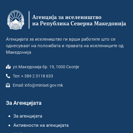
Агенцијата за иселеништво
ги врши работите што се
однесуваат на положбата и правата на иселениците од
Македонија
ул.Македонија бр. 19, 1000 Скопје
Тел: + 389 2 3118 633
Email: info@minisel.gov.mk
За Агенцијата
За агенцијата
Активности на агенцијата