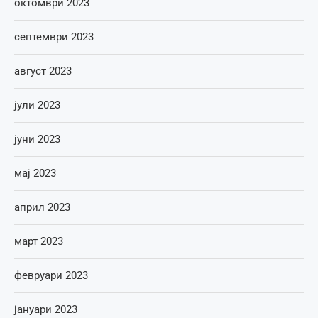
октомври 2023
септември 2023
август 2023
јули 2023
јуни 2023
мај 2023
април 2023
март 2023
февруари 2023
јануари 2023