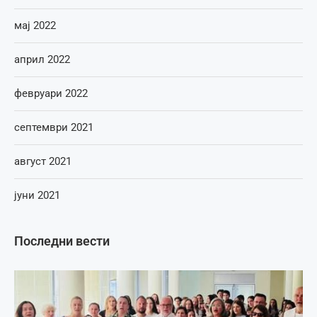
мај 2022
април 2022
февруари 2022
септември 2021
август 2021
јуни 2021
Последни вести