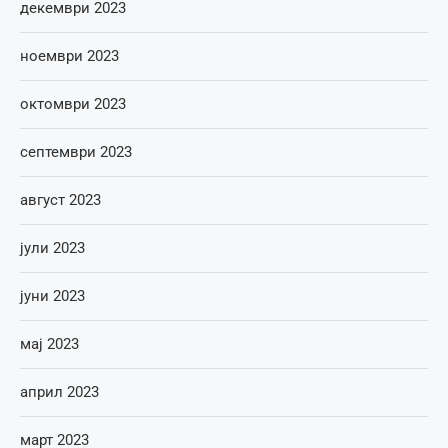
декември 2023
ноември 2023
октомври 2023
септември 2023
август 2023
јули 2023
јуни 2023
мај 2023
април 2023
март 2023