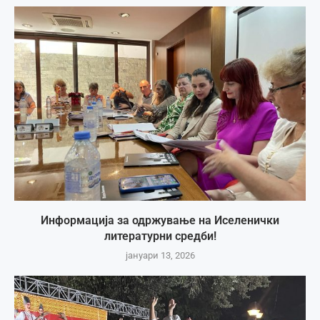
Информација за одржување на Иселенички
литературни средби!
јануари 13, 2026