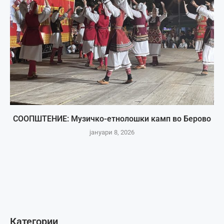
СООПШТЕНИЕ: Музичко-етнолошки камп во Берово
јануари 8, 2026
Категории