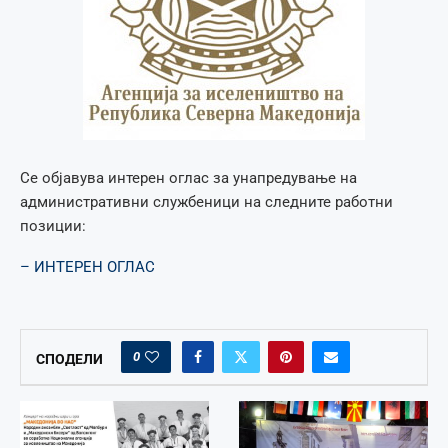
Се објавува интерен оглас за унапредување на
административни службеници на следните работни
позиции:
– ИНТЕРЕН ОГЛАС
0
СПОДЕЛИ