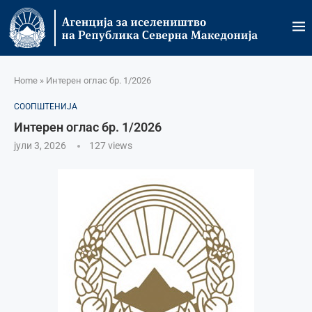
Home
»
Интерен оглас бр. 1/2026
СООПШТЕНИЈА
Интерен оглас бр. 1/2026
јули 3, 2026
127
views