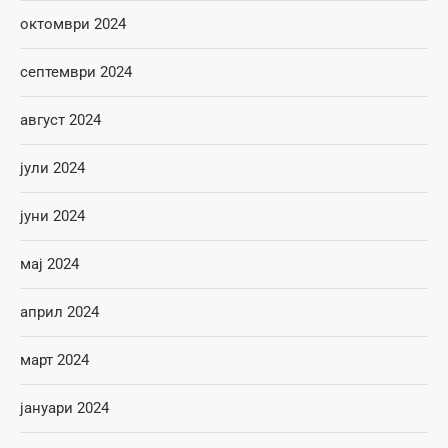
октомври 2024
септември 2024
август 2024
јули 2024
јуни 2024
мај 2024
април 2024
март 2024
јануари 2024