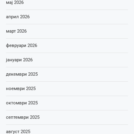
мај 2026
април 2026
март 2026
февруари 2026
јануари 2026
декември 2025
ноември 2025
октомври 2025
септември 2025
август 2025