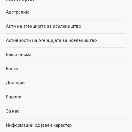
Австралија
Акти на агенцијата за иселеништво
Активности на Агенцијата за иселеништво
Ваши писма
Вести
Донации
Европа
За нас
Информации од јавен карактер