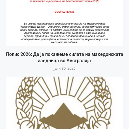
Попис 2026: Да ја покажеме силата на македонската
заедница во Австралија
јули 30, 2026