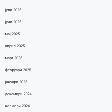
јули 2025
јуни 2025
мај 2025
април 2025
март 2025
февруари 2025
јануари 2025
декември 2024
ноември 2024