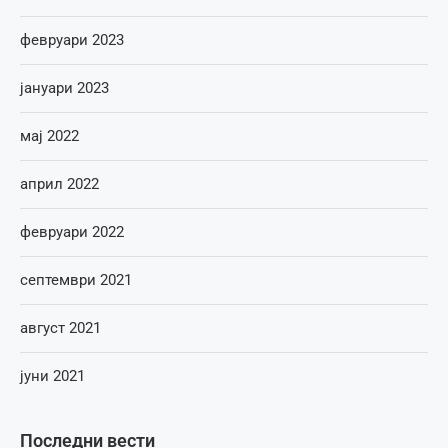
февруари 2023
јануари 2023
мај 2022
април 2022
февруари 2022
септември 2021
август 2021
јуни 2021
Последни вести