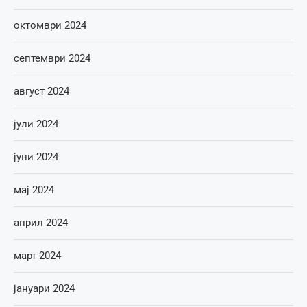
октомври 2024
септември 2024
август 2024
јули 2024
јуни 2024
мај 2024
април 2024
март 2024
јануари 2024