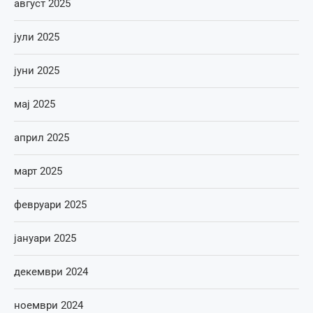
август 2025
јули 2025
јуни 2025
мај 2025
април 2025
март 2025
февруари 2025
јануари 2025
декември 2024
ноември 2024