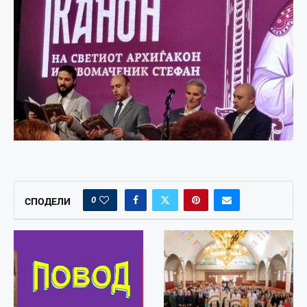
0
СПОДЕЛИ