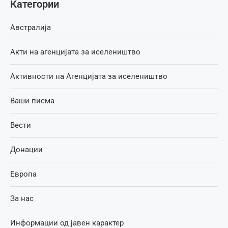
Категории
Австралија
Акти на агенцијата за иселеништво
Активности на Агенцијата за иселеништво
Ваши писма
Вести
Донации
Европа
За нас
Информации од јавен карактер