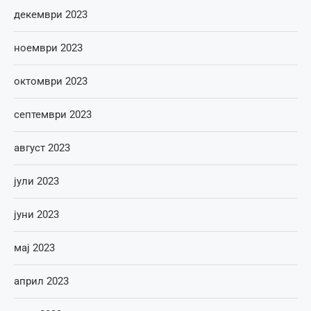
декември 2023
ноември 2023
октомври 2023
септември 2023
август 2023
јули 2023
јуни 2023
мај 2023
април 2023