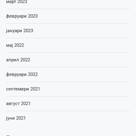
март 2023
февруари 2023
јануари 2023
мај 2022
април 2022
февруари 2022
септември 2021
август 2021
јуни 2021