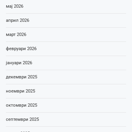
мај 2026
април 2026
март 2026
февруари 2026
јануари 2026
декември 2025
ноември 2025
октомври 2025
септември 2025