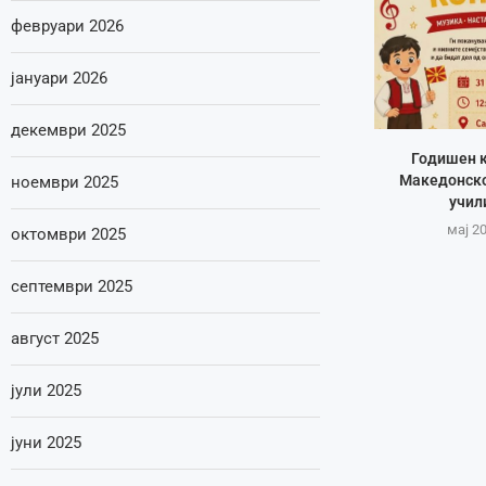
февруари 2026
јануари 2026
декември 2025
Годишен к
Македонско
ноември 2025
учил
мај 20
октомври 2025
септември 2025
август 2025
јули 2025
јуни 2025