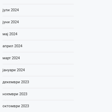
јули 2024
јуни 2024
мај 2024
април 2024
март 2024
јануари 2024
декември 2023
ноември 2023
октомври 2023