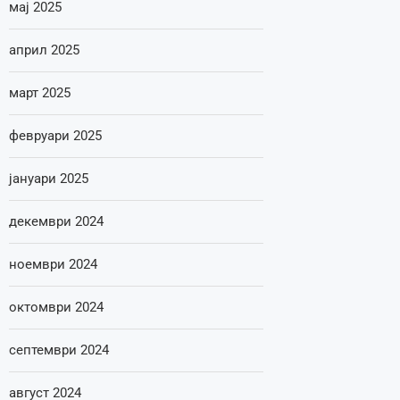
мај 2025
април 2025
март 2025
февруари 2025
јануари 2025
декември 2024
ноември 2024
октомври 2024
септември 2024
август 2024