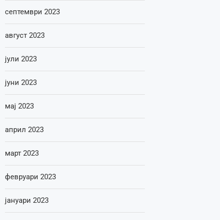
септември 2023
август 2023
јули 2023
јуни 2023
мај 2023
април 2023
март 2023
февруари 2023
јануари 2023