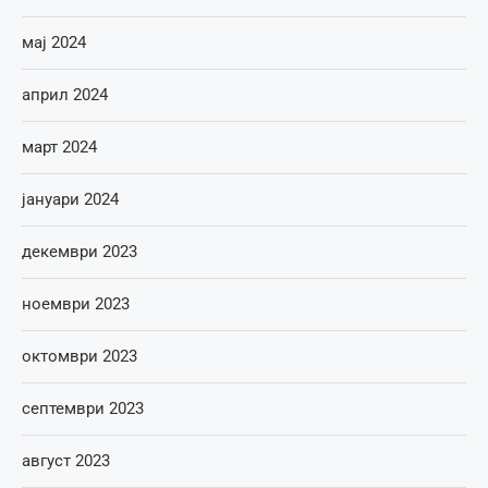
мај 2024
април 2024
март 2024
јануари 2024
декември 2023
ноември 2023
октомври 2023
септември 2023
август 2023