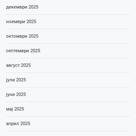
декември 2025
ноември 2025
октомври 2025
септември 2025
август 2025
јули 2025
јуни 2025
мај 2025
април 2025