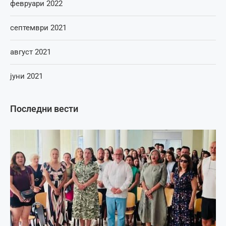
февруари 2022
септември 2021
август 2021
јуни 2021
Последни вести