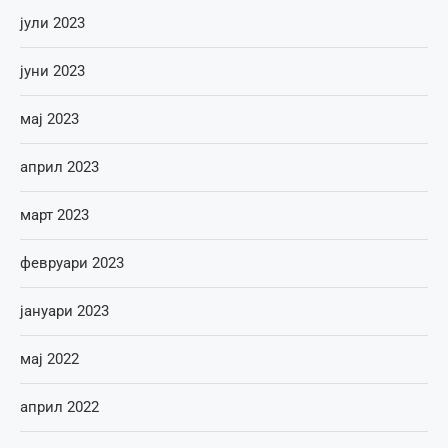
јули 2023
јуни 2023
мај 2023
април 2023
март 2023
февруари 2023
јануари 2023
мај 2022
април 2022