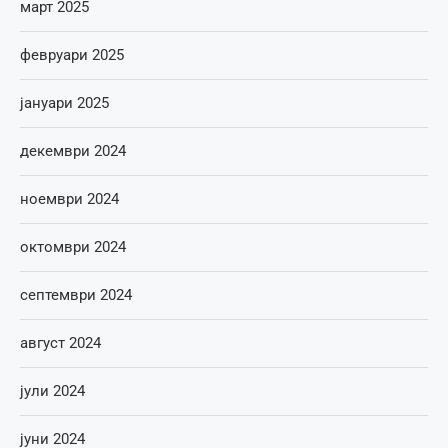
март 2025
февруари 2025
јануари 2025
декември 2024
ноември 2024
октомври 2024
септември 2024
август 2024
јули 2024
јуни 2024