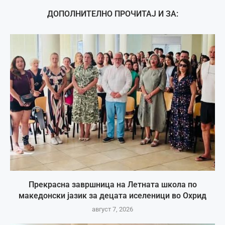
ДОПОЛНИТЕЛНО ПРОЧИТАЈ И ЗА:
Прекрасна завршница на Летната школа по
македонски јазик за децата иселеници во Охрид
август 7, 2026