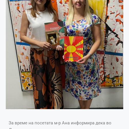
За време на посетата м-р Ана информира дека во