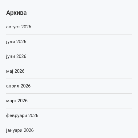
Архива
август 2026
јули 2026
јуни 2026
мај 2026
април 2026
март 2026
февруари 2026
јануари 2026