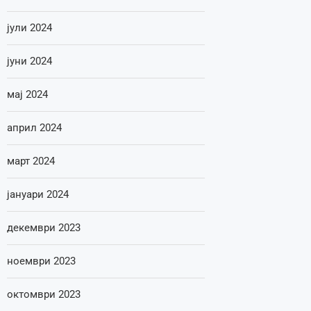
јули 2024
јуни 2024
мај 2024
април 2024
март 2024
јануари 2024
декември 2023
ноември 2023
октомври 2023