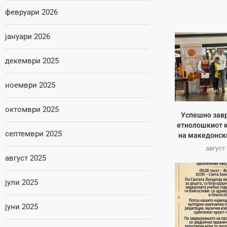
февруари 2026
јануари 2026
декември 2025
ноември 2025
октомври 2025
Успешно зав
етнолошкиот к
септември 2025
на македонск
август 
август 2025
јули 2025
јуни 2025