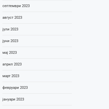
септември 2023
август 2023
јули 2023
јуни 2023
мај 2023
април 2023
март 2023
февруари 2023
јануари 2023