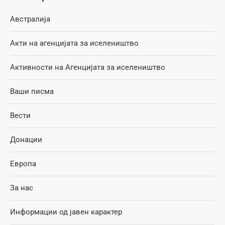
Австралија
Акти на агенцијата за иселеништво
Активности на Агенцијата за иселеништво
Ваши писма
Вести
Донации
Европа
За нас
Информации од јавен карактер