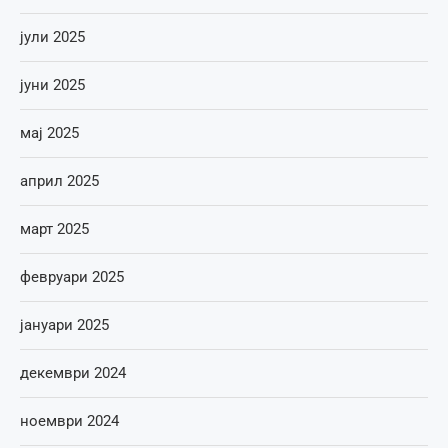
јули 2025
јуни 2025
мај 2025
април 2025
март 2025
февруари 2025
јануари 2025
декември 2024
ноември 2024