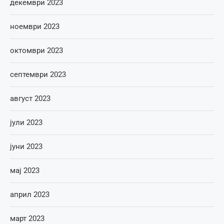
декември 2023
ноември 2023
октомври 2023
септември 2023
август 2023
јули 2023
јуни 2023
мај 2023
април 2023
март 2023