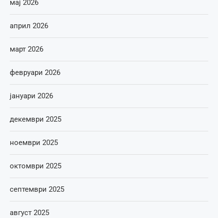
мај 2026
април 2026
март 2026
февруари 2026
јануари 2026
декември 2025
ноември 2025
октомври 2025
септември 2025
август 2025