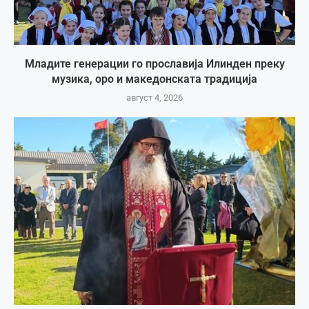
Младите генерации го прославија Илинден преку
музика, оро и македонската традиција
август 4, 2026