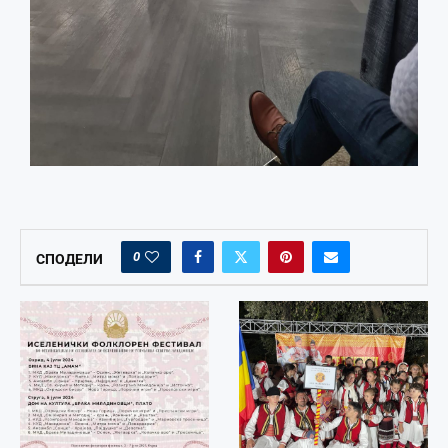
0
СПОДЕЛИ