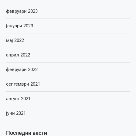
февруари 2023
јануари 2023
мај 2022
април 2022
февруари 2022
септември 2021
август 2021
јуни 2021
Последни вести