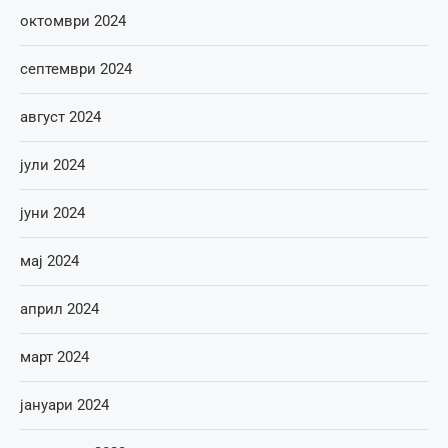
октомври 2024
септември 2024
август 2024
јули 2024
јуни 2024
мај 2024
април 2024
март 2024
јануари 2024