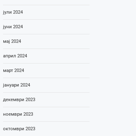
јули 2024
јуни 2024
мај 2024
април 2024
март 2024
јануари 2024
декември 2023
ноември 2023
октомври 2023