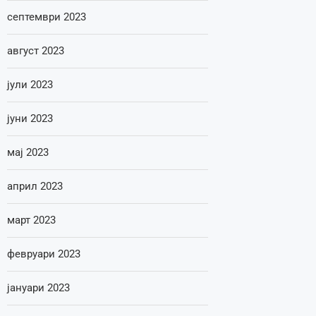
септември 2023
август 2023
јули 2023
јуни 2023
мај 2023
април 2023
март 2023
февруари 2023
јануари 2023