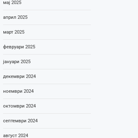
мај 2025
април 2025
март 2025
февруари 2025
јануари 2025
декември 2024
ноември 2024
октомври 2024
септември 2024
август 2024