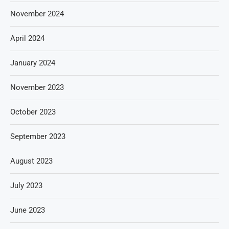
November 2024
April 2024
January 2024
November 2023
October 2023
September 2023
August 2023
July 2023
June 2023