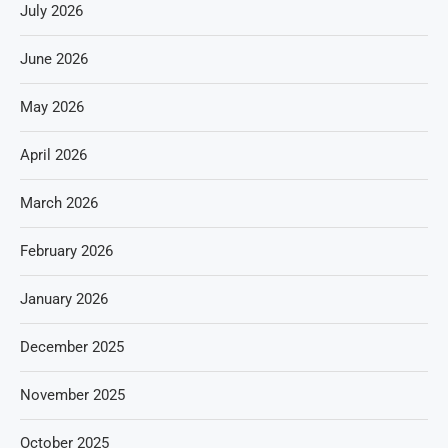
July 2026
June 2026
May 2026
April 2026
March 2026
February 2026
January 2026
December 2025
November 2025
October 2025