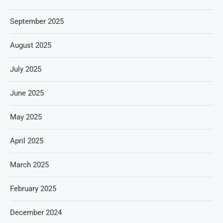
September 2025
August 2025
July 2025
June 2025
May 2025
April 2025
March 2025
February 2025
December 2024