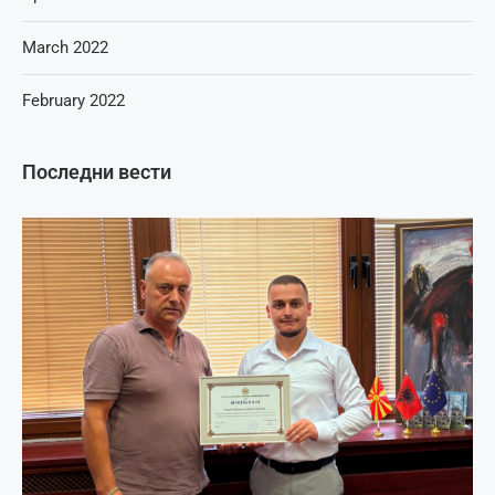
March 2022
February 2022
Последни вести