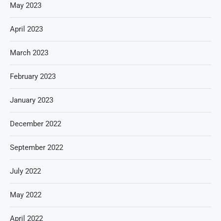
May 2023
April 2023
March 2023
February 2023
January 2023
December 2022
September 2022
July 2022
May 2022
April 2022