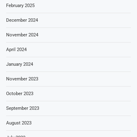
February 2025
December 2024
November 2024
April 2024
January 2024
November 2023
October 2023
September 2023
August 2023