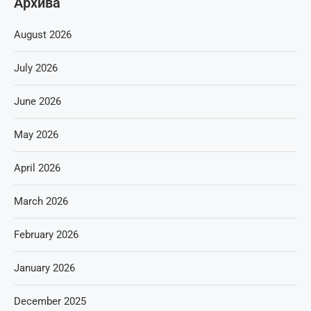
Архива
August 2026
July 2026
June 2026
May 2026
April 2026
March 2026
February 2026
January 2026
December 2025