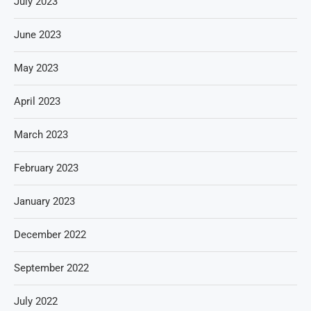
July 2023
June 2023
May 2023
April 2023
March 2023
February 2023
January 2023
December 2022
September 2022
July 2022