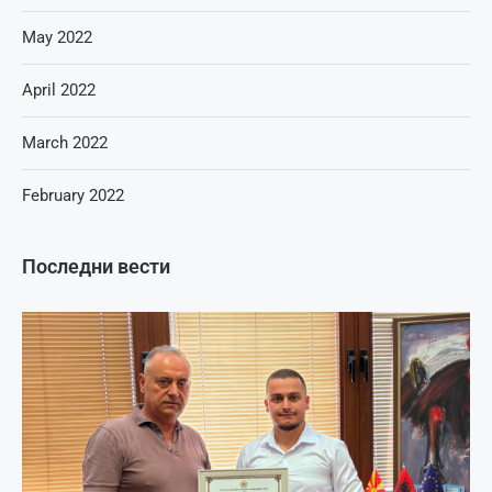
May 2022
April 2022
March 2022
February 2022
Последни вести