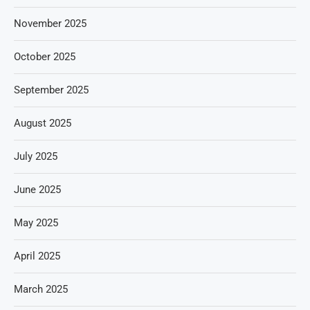
November 2025
October 2025
September 2025
August 2025
July 2025
June 2025
May 2025
April 2025
March 2025