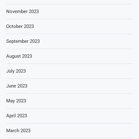
November 2023
October 2023
September 2023
August 2023
July 2023
June 2023
May 2023
April 2023
March 2023