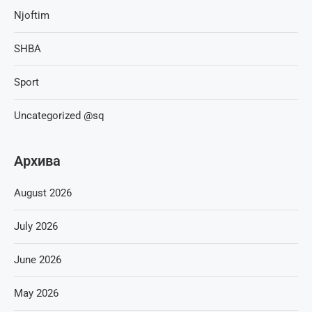
Njoftim
SHBA
Sport
Uncategorized @sq
Архива
August 2026
July 2026
June 2026
May 2026