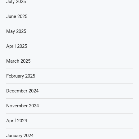
July 2025
June 2025
May 2025
April 2025
March 2025
February 2025
December 2024
November 2024
April 2024
January 2024