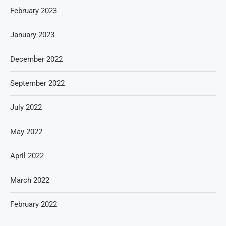
February 2023
January 2023
December 2022
September 2022
July 2022
May 2022
April 2022
March 2022
February 2022