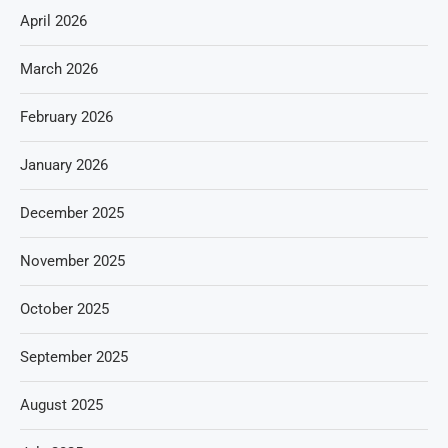
April 2026
March 2026
February 2026
January 2026
December 2025
November 2025
October 2025
September 2025
August 2025