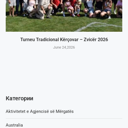
Turneu Tradicional Kërçovar – Zvicër 2026
June 24,2026
Категории
Aktivitetet e Agjencisë së Мërgatës
Australia