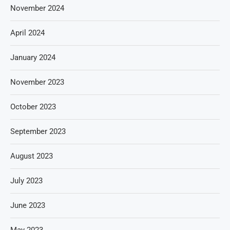
November 2024
April 2024
January 2024
November 2023
October 2023
September 2023
August 2023
July 2023
June 2023