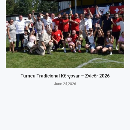
Turneu Tradicional Kërçovar – Zvicër 2026
June 24,2026