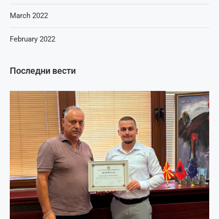
March 2022
February 2022
Последни вести