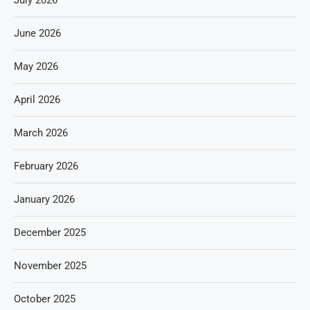
July 2026
June 2026
May 2026
April 2026
March 2026
February 2026
January 2026
December 2025
November 2025
October 2025