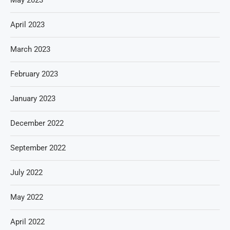
May 2023
April 2023
March 2023
February 2023
January 2023
December 2022
September 2022
July 2022
May 2022
April 2022