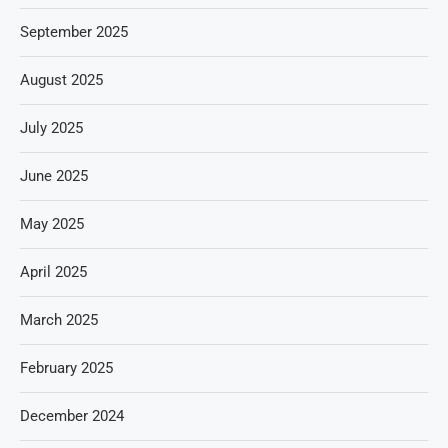
September 2025
August 2025
July 2025
June 2025
May 2025
April 2025
March 2025
February 2025
December 2024