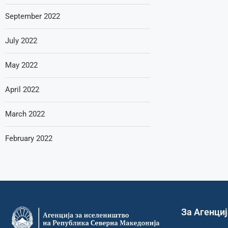
September 2022
July 2022
May 2022
April 2022
March 2022
February 2022
За Агенци