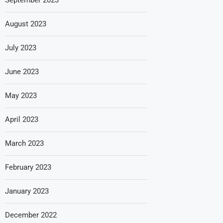
August 2023
July 2023
June 2023
May 2023
April 2023
March 2023
February 2023
January 2023
December 2022