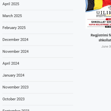
April 2025
March 2025
February 2025
Regjistrimi f
December 2024
shkollat
June 3
November 2024
April 2024
January 2024
November 2023
October 2023
September 2023