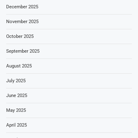
December 2025
November 2025
October 2025
September 2025
August 2025
July 2025
June 2025
May 2025
April 2025