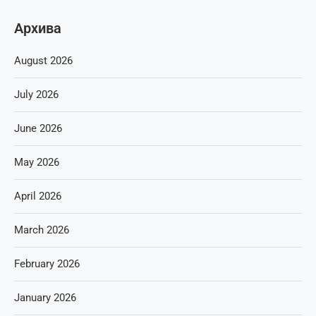
Архива
August 2026
July 2026
June 2026
May 2026
April 2026
March 2026
February 2026
January 2026