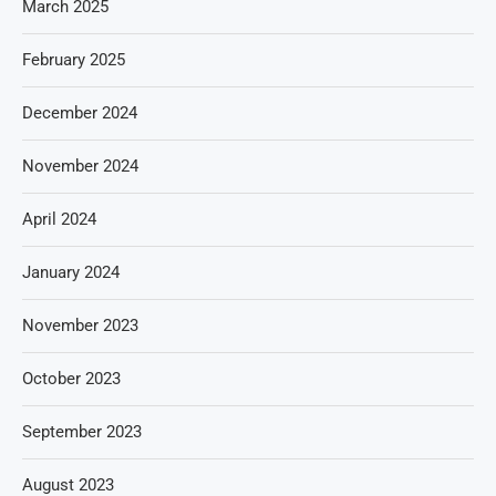
March 2025
February 2025
December 2024
November 2024
April 2024
January 2024
November 2023
October 2023
September 2023
August 2023