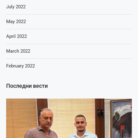
July 2022
May 2022
April 2022
March 2022
February 2022
Последни вести