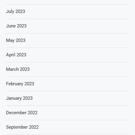
July 2023
June 2023
May 2023
April 2023
March 2023
February 2023
January 2023
December 2022
September 2022