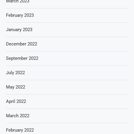
March 2023
February 2023
January 2023
December 2022
September 2022
July 2022
May 2022
April 2022
March 2022
February 2022