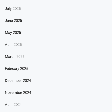
July 2025
June 2025
May 2025
April 2025
March 2025
February 2025
December 2024
November 2024
April 2024