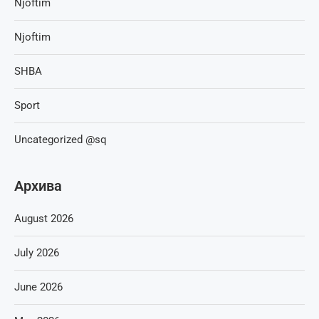
Njoftim
Njoftim
SHBA
Sport
Uncategorized @sq
Архива
August 2026
July 2026
June 2026