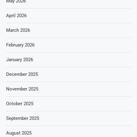
May 2026
April 2026
March 2026
February 2026
January 2026
December 2025
November 2025
October 2025
September 2025
August 2025