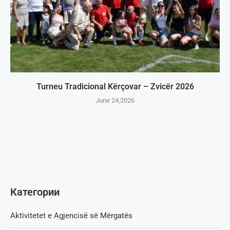
Turneu Tradicional Kërçovar – Zvicër 2026
June 24,2026
Категории
Aktivitetet e Agjencisë së Мërgatës