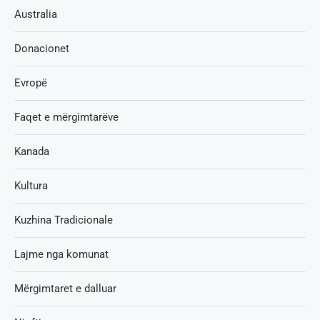
Australia
Donacionet
Evropë
Faqet e mërgimtarëve
Kanada
Kultura
Kuzhina Tradicionale
Lajme nga komunat
Mërgimtaret e dalluar