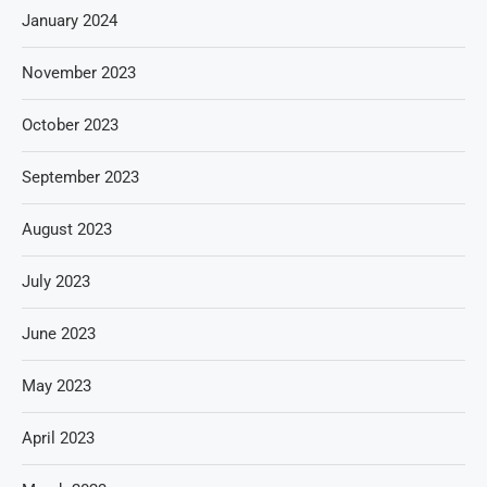
January 2024
November 2023
October 2023
September 2023
August 2023
July 2023
June 2023
May 2023
April 2023