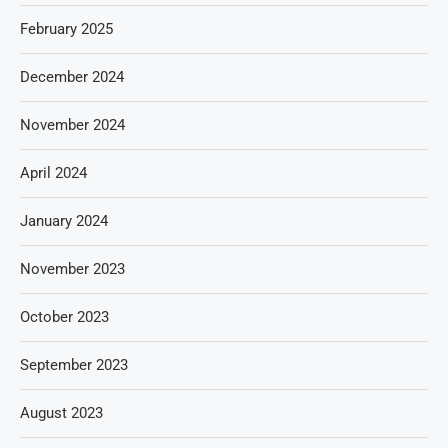
February 2025
December 2024
November 2024
April 2024
January 2024
November 2023
October 2023
September 2023
August 2023