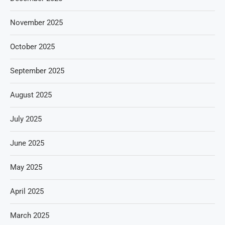
November 2025
October 2025
September 2025
August 2025
July 2025
June 2025
May 2025
April 2025
March 2025