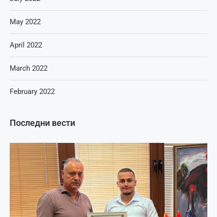
May 2022
April 2022
March 2022
February 2022
Последни вести