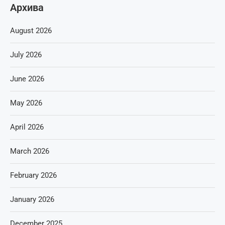
Архива
August 2026
July 2026
June 2026
May 2026
April 2026
March 2026
February 2026
January 2026
December 2025