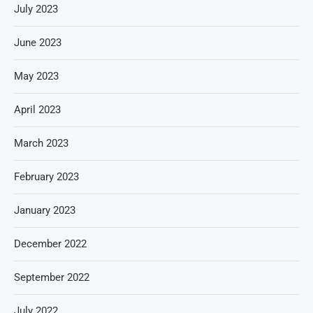
July 2023
June 2023
May 2023
April 2023
March 2023
February 2023
January 2023
December 2022
September 2022
July 2022