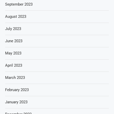
September 2023
August 2023
July 2023
June 2023
May 2023
April 2023
March 2023
February 2023
January 2023