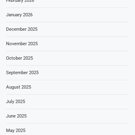
February 2026
January 2026
December 2025
November 2025
October 2025
September 2025
August 2025
July 2025
June 2025
May 2025