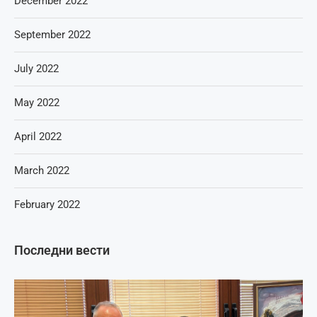
December 2022
September 2022
July 2022
May 2022
April 2022
March 2022
February 2022
Последни вести