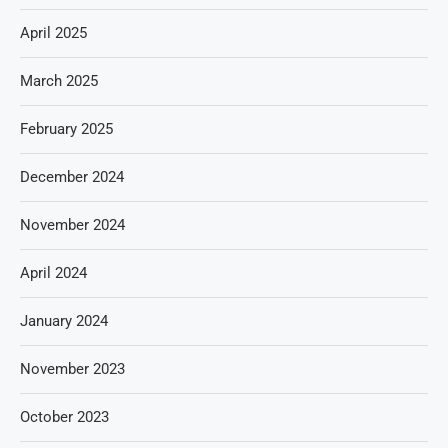
April 2025
March 2025
February 2025
December 2024
November 2024
April 2024
January 2024
November 2023
October 2023