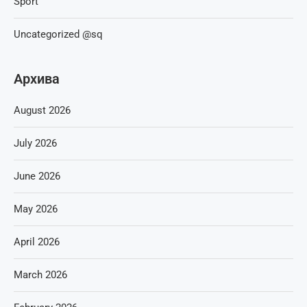
Sport
Uncategorized @sq
Архива
August 2026
July 2026
June 2026
May 2026
April 2026
March 2026