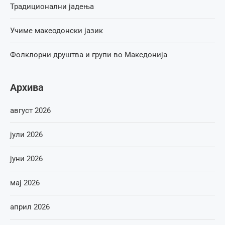
Традиционални јадења
Учиме макеодонски јазик
Фолклорни друштва и групи во Македонија
Архива
август 2026
јули 2026
јуни 2026
мај 2026
април 2026