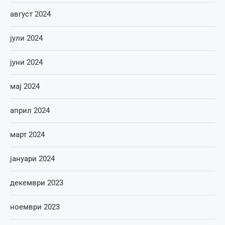
август 2024
јули 2024
јуни 2024
мај 2024
април 2024
март 2024
јануари 2024
декември 2023
ноември 2023