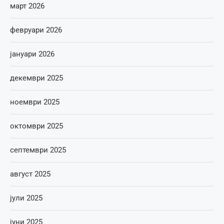
март 2026
февруари 2026
јануари 2026
декември 2025
ноември 2025
октомври 2025
септември 2025
август 2025
јули 2025
јуни 2025