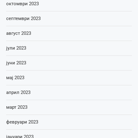
октомври 2023
септември 2023
август 2023
јули 2023
јуни 2023
мај 2023
април 2023
март 2023
февруари 2023
јануари 2023