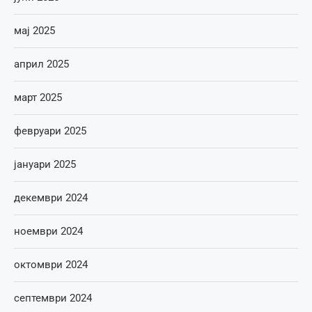
мај 2025
април 2025
март 2025
февруари 2025
јануари 2025
декември 2024
ноември 2024
октомври 2024
септември 2024