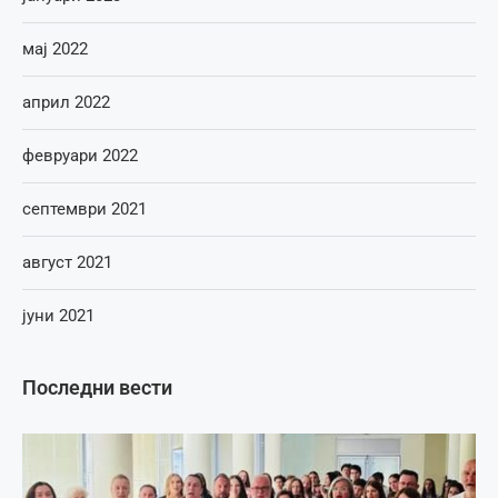
мај 2022
април 2022
февруари 2022
септември 2021
август 2021
јуни 2021
Последни вести