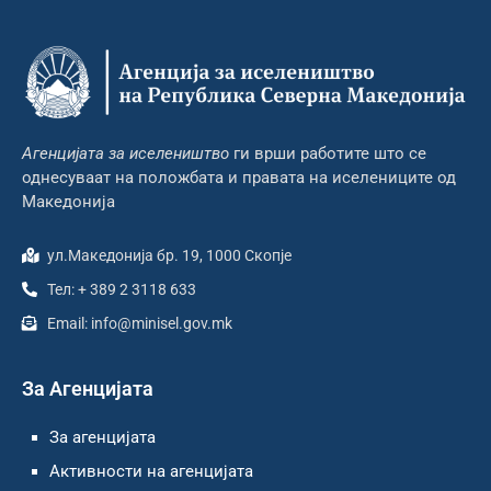
Агенцијата за иселеништво
ги врши работите што се
однесуваат на положбата и правата на иселениците од
Македонија
ул.Македонија бр. 19, 1000 Скопје
Тел: + 389 2 3118 633
Email: info@minisel.gov.mk
За Агенцијата
За агенцијата
Активности на агенцијата