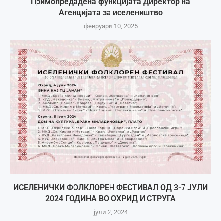
Примопредадена функцијата Директор на
Агенцијата за иселеништво
февруари 10, 2025
ИСЕЛЕНИЧКИ ФОЛКЛОРЕН ФЕСТИВАЛ ОД 3-7 ЈУЛИ
2024 ГОДИНА ВО ОХРИД И СТРУГА
јули 2, 2024