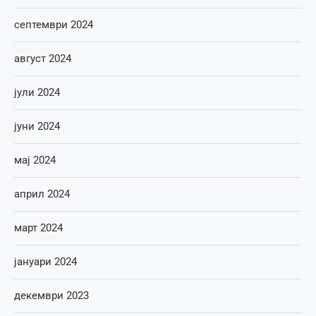
септември 2024
август 2024
јули 2024
јуни 2024
мај 2024
април 2024
март 2024
јануари 2024
декември 2023