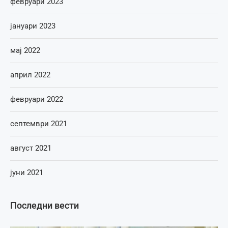
февруари 2023
јануари 2023
мај 2022
април 2022
февруари 2022
септември 2021
август 2021
јуни 2021
Последни вести