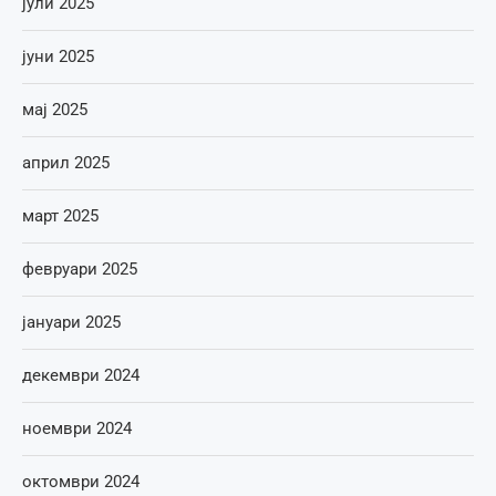
јули 2025
јуни 2025
мај 2025
април 2025
март 2025
февруари 2025
јануари 2025
декември 2024
ноември 2024
октомври 2024