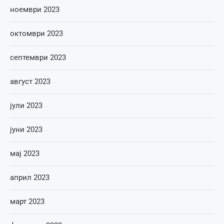
ноември 2023
октомври 2023
септември 2023
август 2023
јули 2023
јуни 2023
мај 2023
април 2023
март 2023