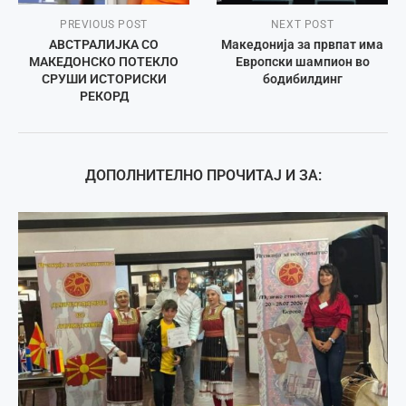
PREVIOUS POST
NEXT POST
АВСТРАЛИЈКА СО
Македонија за првпат има
МАКЕДОНСКО ПОТЕКЛО
Европски шампион во
СРУШИ ИСТОРИСКИ
бодибилдинг
РЕКОРД
ДОПОЛНИТЕЛНО ПРОЧИТАЈ И ЗА: