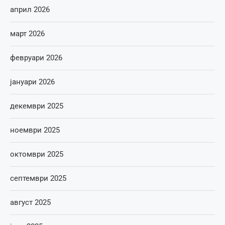
април 2026
март 2026
февруари 2026
јануари 2026
декември 2025
ноември 2025
октомври 2025
септември 2025
август 2025