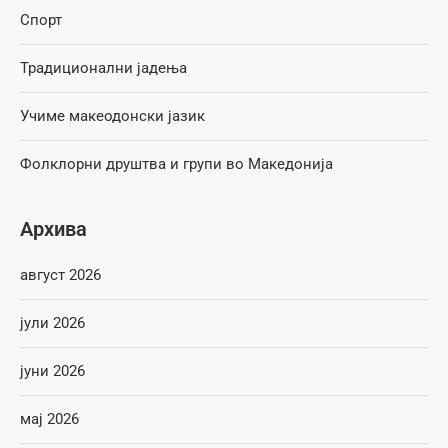
Спорт
Традиционални јадења
Учиме макеодонски јазик
Фолклорни друштва и групи во Македонија
Архива
август 2026
јули 2026
јуни 2026
мај 2026