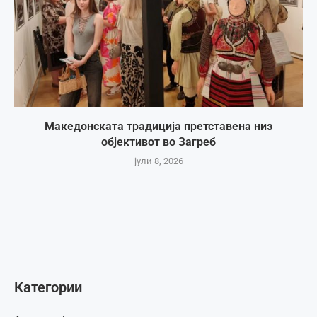
Македонската традиција претставена низ
објективот во Загреб
јули 8, 2026
Категории