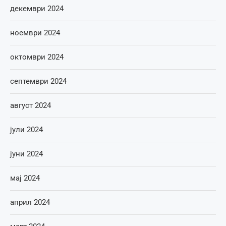
декември 2024
ноември 2024
октомври 2024
септември 2024
август 2024
јули 2024
јуни 2024
мај 2024
април 2024