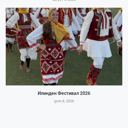
Илинден Фестивал 2026
јули 8, 2026