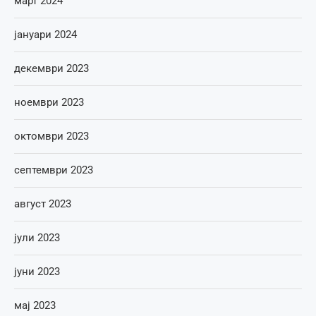
март 2024
јануари 2024
декември 2023
ноември 2023
октомври 2023
септември 2023
август 2023
јули 2023
јуни 2023
мај 2023