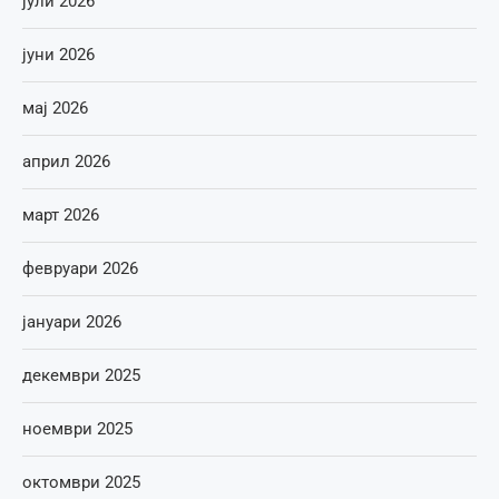
јули 2026
јуни 2026
мај 2026
април 2026
март 2026
февруари 2026
јануари 2026
декември 2025
ноември 2025
октомври 2025