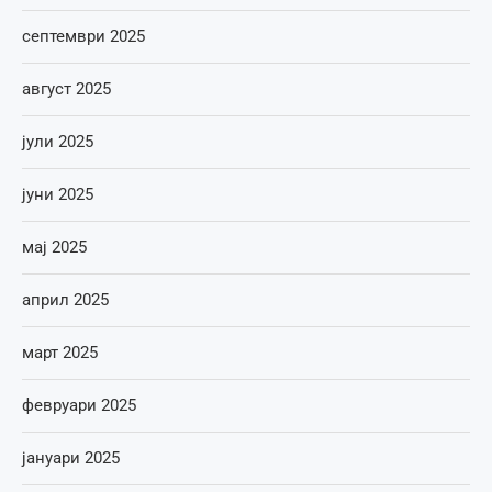
септември 2025
август 2025
јули 2025
јуни 2025
мај 2025
април 2025
март 2025
февруари 2025
јануари 2025