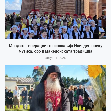
Младите генерации го прославија Илинден преку
музика, оро и македонската традиција
август 4, 2026