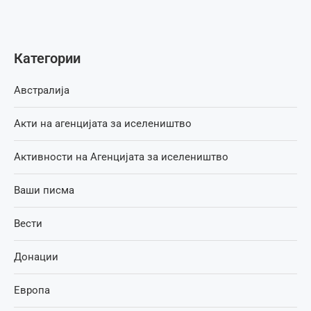
Категории
Австралија
Акти на агенцијата за иселеништво
Активности на Агенцијата за иселеништво
Ваши писма
Вести
Донации
Европа