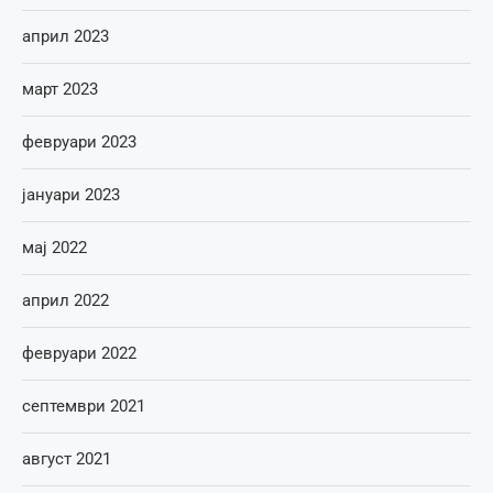
април 2023
март 2023
февруари 2023
јануари 2023
мај 2022
април 2022
февруари 2022
септември 2021
август 2021