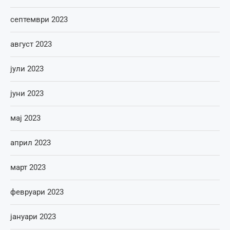
септември 2023
август 2023
јули 2023
јуни 2023
мај 2023
април 2023
март 2023
февруари 2023
јануари 2023