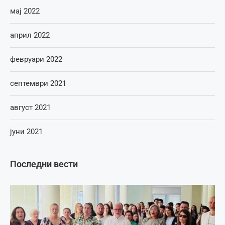
мај 2022
април 2022
февруари 2022
септември 2021
август 2021
јуни 2021
Последни вести