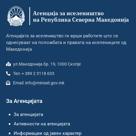
Агенцијата за иселеништво
ги врши работите што се
однесуваат на положбата и правата на иселениците од
Македонија
ул.Македонија бр. 19, 1000 Скопје
Тел: + 389 2 3118 633
Email: info@minisel.gov.mk
За Агенцијата
За агенцијата
Активности на агенцијата
Информации од јавен карактер