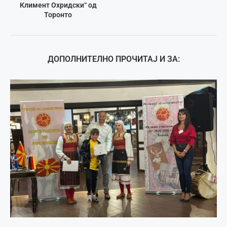
Климент Охридски“ од
Торонто
ДОПОЛНИТЕЛНО ПРОЧИТАЈ И ЗА: