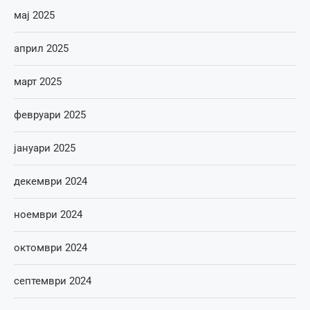
мај 2025
април 2025
март 2025
февруари 2025
јануари 2025
декември 2024
ноември 2024
октомври 2024
септември 2024