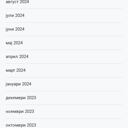
август 2024
јули 2024
јуни 2024
мај 2024
април 2024
март 2024
јануари 2024
декември 2023
ноември 2023
октомври 2023