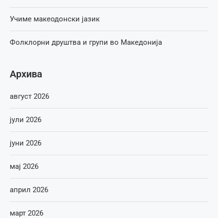
Учиме макеодонски јазик
Фолклорни друштва и групи во Македонија
Архива
август 2026
јули 2026
јуни 2026
мај 2026
април 2026
март 2026