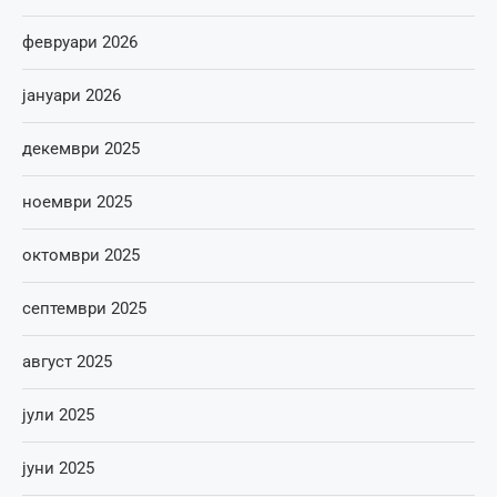
февруари 2026
јануари 2026
декември 2025
ноември 2025
октомври 2025
септември 2025
август 2025
јули 2025
јуни 2025