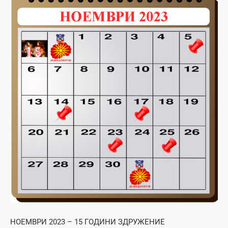
НОЕМВРИ 2023 – 15 ГОДИНИ ЗДРУЖЕНИЕ