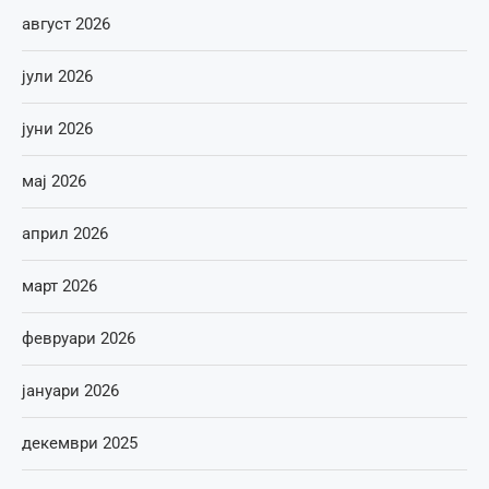
август 2026
јули 2026
јуни 2026
мај 2026
април 2026
март 2026
февруари 2026
јануари 2026
декември 2025