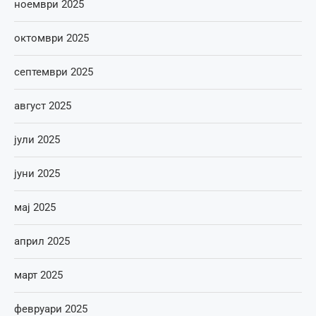
ноември 2025
октомври 2025
септември 2025
август 2025
јули 2025
јуни 2025
мај 2025
април 2025
март 2025
февруари 2025