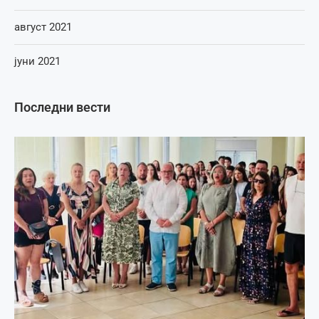
август 2021
јуни 2021
Последни вести