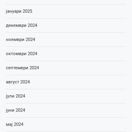
јануари 2025
декември 2024
ноември 2024
октомври 2024
септември 2024
август 2024
јули 2024
јуни 2024
мај 2024