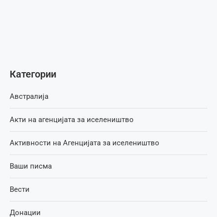
Категории
Австралија
Акти на агенцијата за иселеништво
Активности на Агенцијата за иселеништво
Ваши писма
Вести
Донации