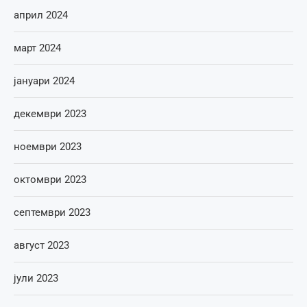
април 2024
март 2024
јануари 2024
декември 2023
ноември 2023
октомври 2023
септември 2023
август 2023
јули 2023