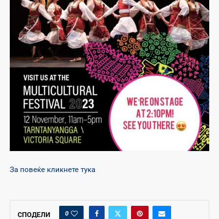
За повеќе кликнете тука
0
СПОДЕЛИ