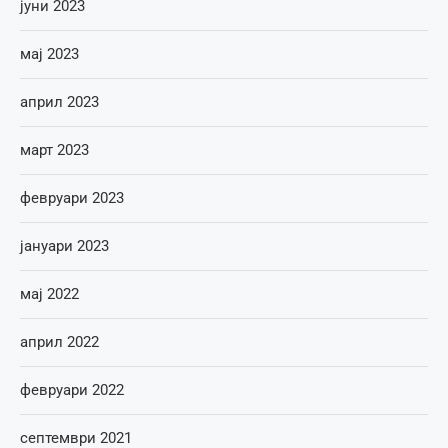
јуни 2023
мај 2023
април 2023
март 2023
февруари 2023
јануари 2023
мај 2022
април 2022
февруари 2022
септември 2021